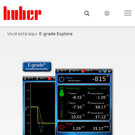
Você está aqui:
E-grade Explore