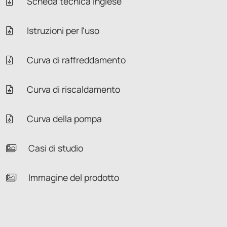
Scheda tecnica Inglese
Istruzioni per l'uso
Curva di raffreddamento
Curva di riscaldamento
Curva della pompa
Casi di studio
Immagine del prodotto