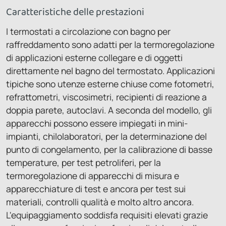
Caratteristiche delle prestazioni
I termostati a circolazione con bagno per
raffreddamento sono adatti per la termoregolazione
di applicazioni esterne collegare e di oggetti
direttamente nel bagno del termostato. Applicazioni
tipiche sono utenze esterne chiuse come fotometri,
refrattometri, viscosimetri, recipienti di reazione a
doppia parete, autoclavi. A seconda del modello, gli
apparecchi possono essere impiegati in mini-
impianti, chilolaboratori, per la determinazione del
punto di congelamento, per la calibrazione di basse
temperature, per test petroliferi, per la
termoregolazione di apparecchi di misura e
apparecchiature di test e ancora per test sui
materiali, controlli qualità e molto altro ancora.
L'equipaggiamento soddisfa requisiti elevati grazie