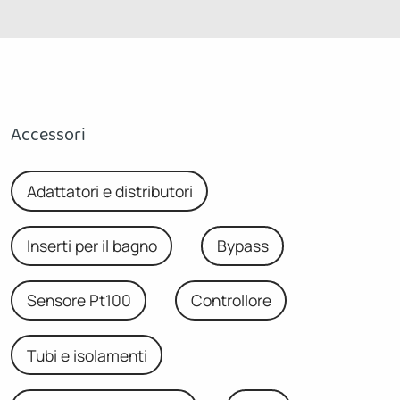
Accessori
Adattatori e distributori
Inserti per il bagno
Bypass
Sensore Pt100
Controllore
Tubi e isolamenti