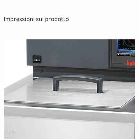
Impressioni sul prodotto