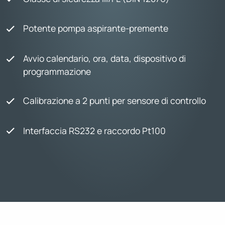
Potente pompa aspirante-premente
Avvio calendario, ora, data, dispositivo di
programmazione
Calibrazione a 2 punti per sensore di controllo
Interfaccia RS232 e raccordo Pt100