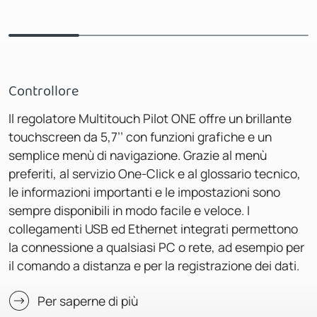
Controllore
Il regolatore Multitouch Pilot ONE offre un brillante
touchscreen da 5,7’’ con funzioni grafiche e un
semplice menù di navigazione. Grazie al menù
preferiti, al servizio One-Click e al glossario tecnico,
le informazioni importanti e le impostazioni sono
sempre disponibili in modo facile e veloce. I
collegamenti USB ed Ethernet integrati permettono
la connessione a qualsiasi PC o rete, ad esempio per
il comando a distanza e per la registrazione dei dati.
Per saperne di più