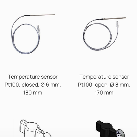
Temperature sensor
Temperature sensor
Pt100, closed, Ø 6 mm,
Pt100, open, Ø 8 mm,
180 mm
170 mm