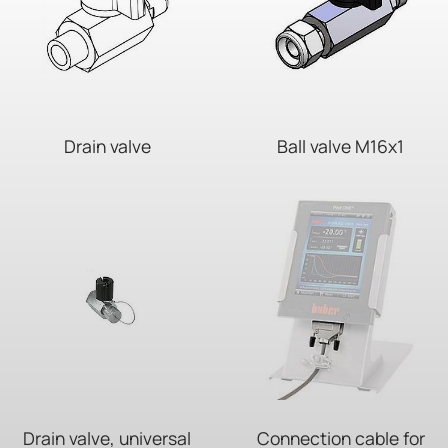
Drain valve
Ball valve M16x1
Drain valve, universal
Connection cable for