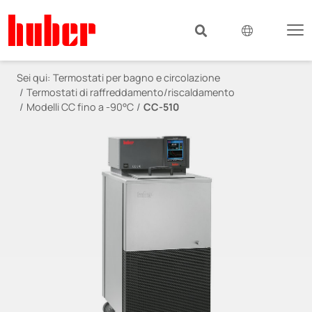
Sei qui:
Termostati per bagno e circolazione
Termostati di raffreddamento/riscaldamento
Modelli CC fino a -90°C
CC-510