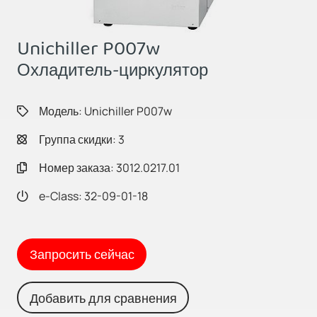
Unichiller P007w
Охладитель-циркулятор
Модель: Unichiller P007w
Группа скидки: 3
Номер заказа: 3012.0217.01
e-Class: 32-09-01-18
Запросить сейчас
Добавить для сравнения