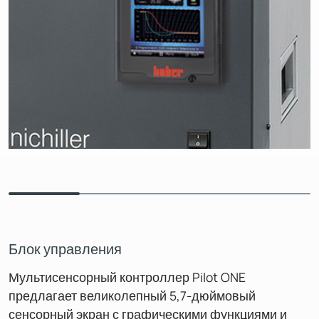
Блок управления
Мультисенсорный контроллер Pilot ONE
предлагает великолепный 5,7-дюймовый
сенсорный экран с графическими функциями и