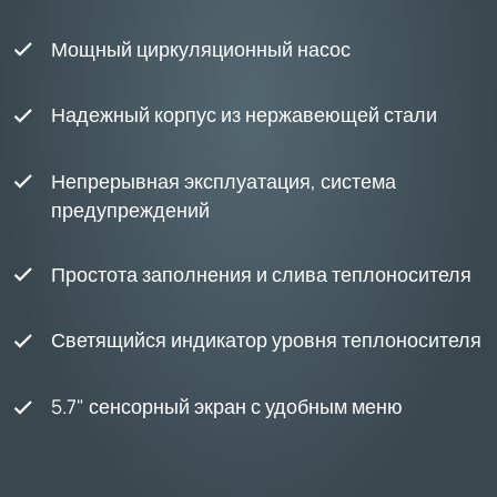
Мощный циркуляционный насос
Надежный корпус из нержавеющей стали
Непрерывная эксплуатация, система
предупреждений
Простота заполнения и слива теплоносителя
Светящийся индикатор уровня теплоносителя
5.7" сенсорный экран с удобным меню