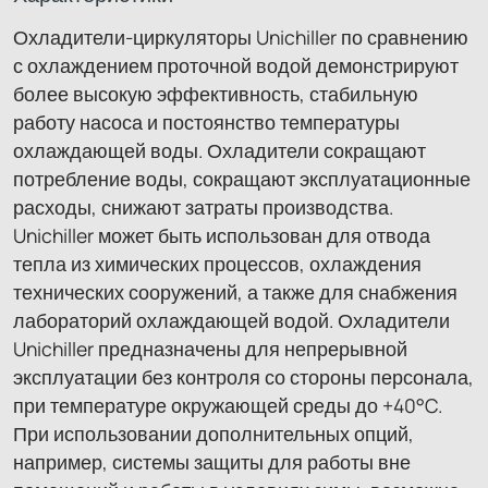
Охладители-циркуляторы Unichiller по сравнению
с охлаждением проточной водой демонстрируют
более высокую эффективность, стабильную
работу насоса и постоянство температуры
охлаждающей воды. Охладители сокращают
потребление воды, сокращают эксплуатационные
расходы, снижают затраты производства.
Unichiller может быть использован для отвода
тепла из химических процессов, охлаждения
технических сооружений, а также для снабжения
лабораторий охлаждающей водой. Охладители
Unichiller предназначены для непрерывной
эксплуатации без контроля со стороны персонала,
при температуре окружающей среды до +40°C.
При использовании дополнительных опций,
например, системы защиты для работы вне