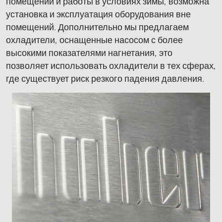
помещений и работы в условиях зимы, возможна
установка и эксплуатация оборудования вне
помещений. Дополнительно мы предлагаем
охладители, оснащенные насосом с более
высокими показателями нагнетания, это
позволяет использовать охладители в тех сферах,
где существует риск резкого падения давления.