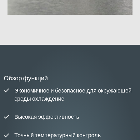
Обзор функций
Экономичное и безопасное для окружающей
среды охлаждение
Высокая эффективность
Точный температурный контроль