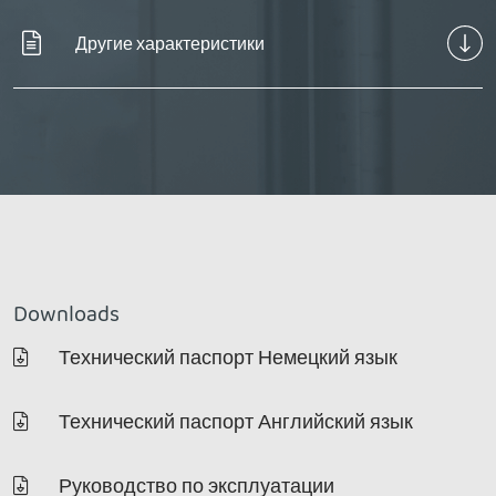
Другие характеристики
Downloads
Технический паспорт Немецкий язык
Технический паспорт Английский язык
Руководство по эксплуатации