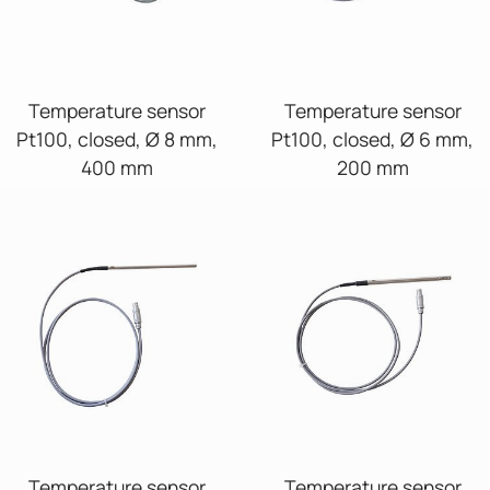
Temperature sensor
Temperature sensor
Pt100, closed, Ø 8 mm,
Pt100, closed, Ø 6 mm,
400 mm
200 mm
Temperature sensor
Temperature sensor