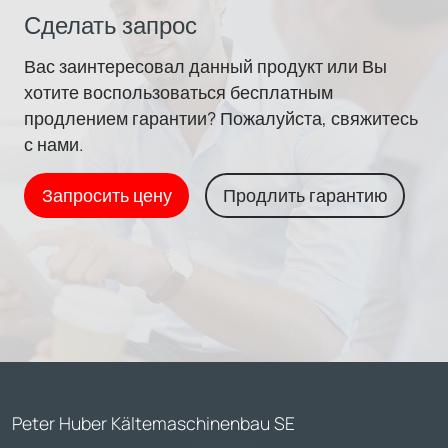
Сделать запрос
Вас заинтересовал данный продукт или Вы
хотите воспользоваться бесплатным
продлением гарантии? Пожалуйста, свяжитесь
с нами.
Запросить цену
Продлить гарантию
Peter Huber Kältemaschinenbau SE