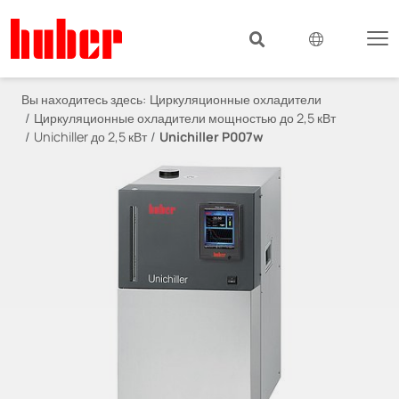
Вы находитесь здесь:
Циркуляционные охладители
Циркуляционные охладители мощностью до 2,5 кВт
Unichiller до 2,5 кВт
Unichiller P007w