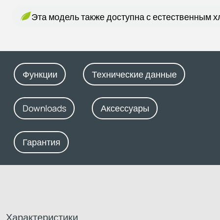
Эта модель также доступна с естественным 
Функции
Технические данные
Downloads
Аксессуары
Гарантия
Характеристики