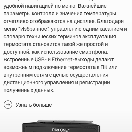
удобной навигацией по меню. Важнейшие
параметры контроля и значения температуры
отчетливо отображаются на дисплее. Благодаря
меню “Избранное”, управлению одним касанием и
словарю технических терминов эксплуатация
термостата становится такой же простой и
доступной, как использование смартфона.
Встроенные USB- и Ethernet-выходы делают
возможным подключение термостата к ПК или
внутренним сетям с целью осуществления
дистанционного управления и регистрации
полученных данных.
Узнать больше