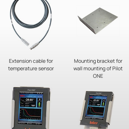
Extension cable for
Mounting bracket for
temperature sensor
wall mounting of Pilot
ONE