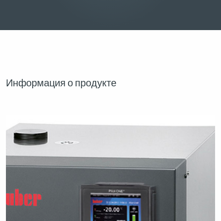
Информация о продукте