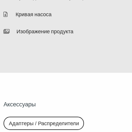
Кривая насоса
Изображение продукта
Аксессуары
Адаптеры / Распределители