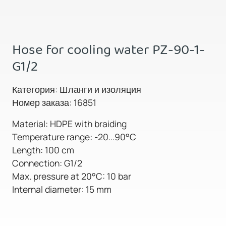
Hose for cooling water PZ-90-1-
G1/2
Категория: Шланги и изоляция
Номер заказа: 16851
Material: HDPE with braiding
Temperature range: -20...90°C
Length: 100 cm
Connection: G1/2
Max. pressure at 20°C: 10 bar
Internal diameter: 15 mm