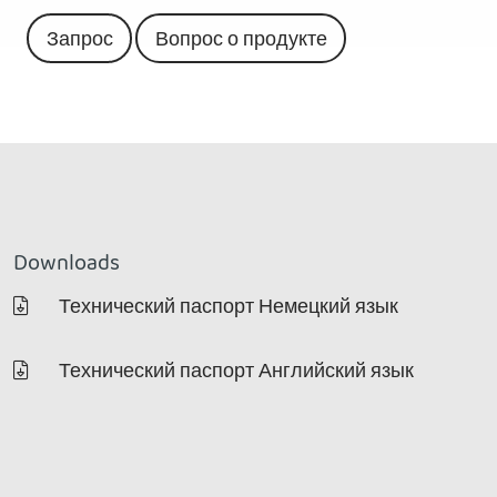
Запрос
Вопрос о продукте
Downloads
Технический паспорт Немецкий язык
Технический паспорт Английский язык