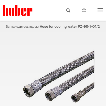
Вы находитесь здесь:
Hose for cooling water PZ-90-1-G1/2