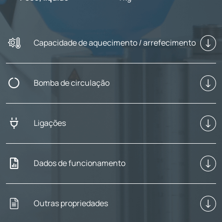
Capacidade de aquecimento / arrefecimento
Bomba de circulação
Ligações
Dados de funcionamento
Outras propriedades