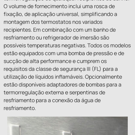
O volume de fornecimento inclui uma rosca de
fixação, de aplicação universal, simplificando a
montagem dos termostatos nos variados
recipientes. Em combinação com um banho de
resfriamento ou refrigerador de imersão são
possíveis temperaturas negativas. Todos os modelos
estão equipados com uma bomba de pressão e de
sucção de alta performance e cumprem os
requisitos da classe de segurança III (FL) para a
utilização de líquidos inflamáveis. Opcionalmente
estão disponíveis adaptadores de bombas para a
termorregulação externa e serpentinas de
resfriamento para a conexão da água de
resfriamento.