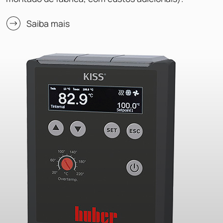
Saiba mais