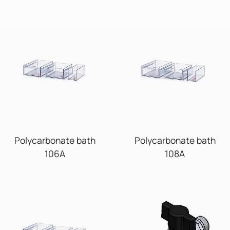
Polycarbonate bath
Polycarbonate bath
106A
108A