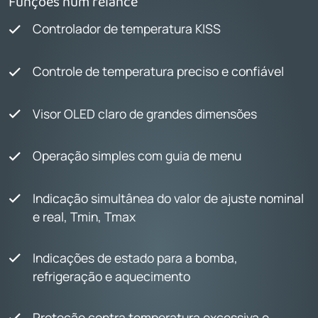
Funções num relance
Controlador de temperatura KISS
Controle de temperatura preciso e confiável
Visor OLED claro de grandes dimensões
Operação simples com guia de menu
Indicação simultânea do valor de ajuste nominal
e real, Tmin, Tmax
Indicações de estado para a bomba,
refrigeração e aquecimento
Proteção contra temperatura excessiva e