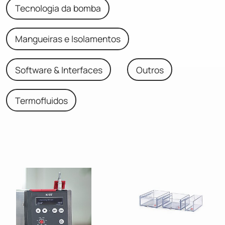
Tecnologia da bomba
Mangueiras e Isolamentos
Software & Interfaces
Outros
Termofluidos