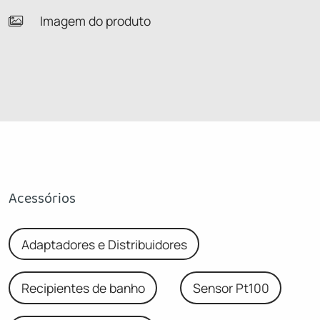
Imagem do produto
Acessórios
Adaptadores e Distribuidores
Recipientes de banho
Sensor Pt100