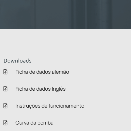
Downloads
Ficha de dados alemão
Ficha de dados Inglês
Instruções de funcionamento
Curva da bomba