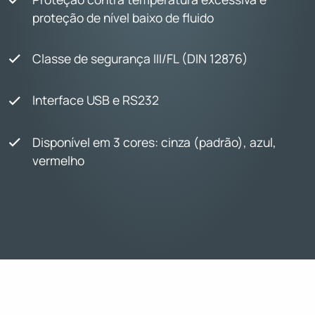
proteção de nível baixo de fluido
Classe de segurança III/FL (DIN 12876)
Interface USB e RS232
Disponível em 3 cores: cinza (padrão), azul,
vermelho