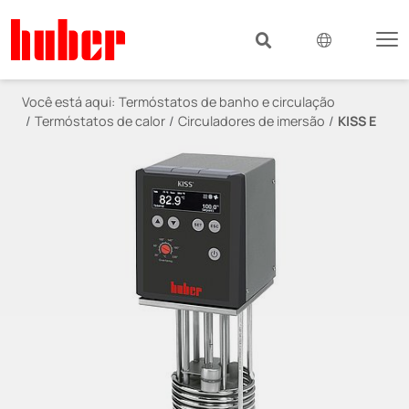
Você está aqui:
Termóstatos de banho e circulação
Termóstatos de calor
Circuladores de imersão
KISS E