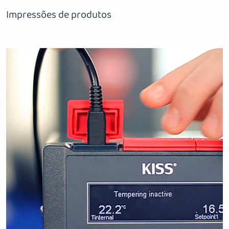
Impressões de produtos