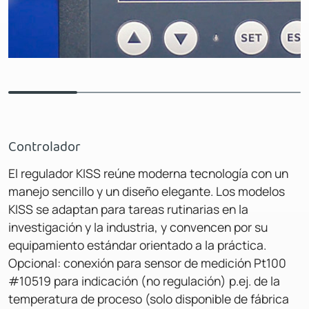
Controlador
El regulador KISS reúne moderna tecnología con un
manejo sencillo y un diseño elegante. Los modelos
KISS se adaptan para tareas rutinarias en la
investigación y la industria, y convencen por su
equipamiento estándar orientado a la práctica.
Opcional: conexión para sensor de medición Pt100
#10519 para indicación (no regulación) p.ej. de la
temperatura de proceso (solo disponible de fábrica