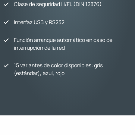
Clase de seguridad III/FL (DIN 12876)
Interfaz USB y RS232
Función arranque automático en caso de
interrupción de la red
15 variantes de color disponibles: gris
(estándar), azul, rojo