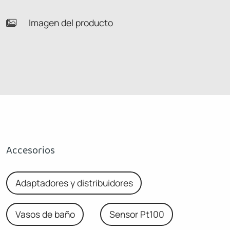
Imagen del producto
Accesorios
Adaptadores y distribuidores
Vasos de baño
Sensor Pt100