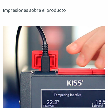
Impresiones sobre el producto