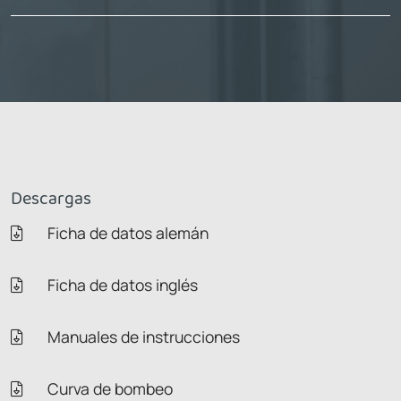
Descargas
Ficha de datos alemán
Ficha de datos inglés
Manuales de instrucciones
Curva de bombeo