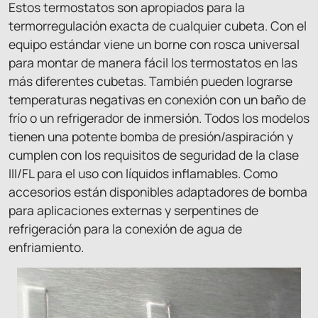
Estos termostatos son apropiados para la
termorregulación exacta de cualquier cubeta. Con el
equipo estándar viene un borne con rosca universal
para montar de manera fácil los termostatos en las
más diferentes cubetas. También pueden lograrse
temperaturas negativas en conexión con un baño de
frío o un refrigerador de inmersión. Todos los modelos
tienen una potente bomba de presión/aspiración y
cumplen con los requisitos de seguridad de la clase
III/FL para el uso con líquidos inflamables. Como
accesorios están disponibles adaptadores de bomba
para aplicaciones externas y serpentines de
refrigeración para la conexión de agua de
enfriamiento.