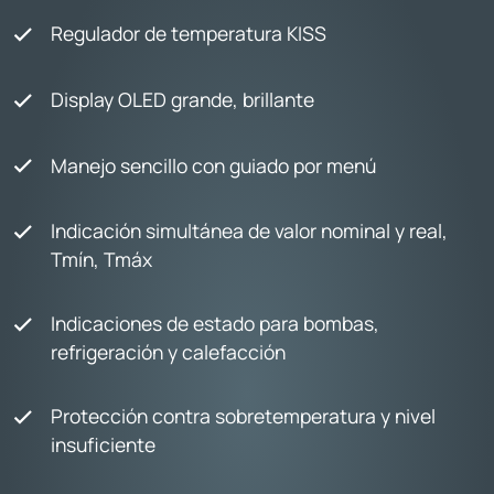
Regulador de temperatura KISS
Display OLED grande, brillante
Manejo sencillo con guiado por menú
Indicación simultánea de valor nominal y real,
Tmín, Tmáx
Indicaciones de estado para bombas,
refrigeración y calefacción
Protección contra sobretemperatura y nivel
insuficiente