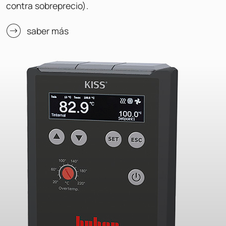
contra sobreprecio).
saber más