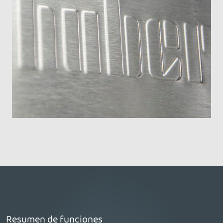
Resumen de funciones