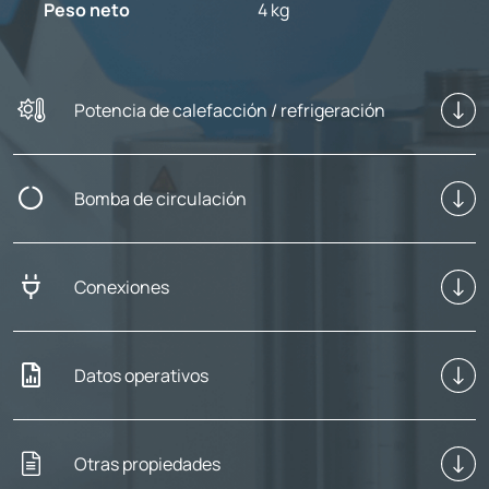
Peso neto
4 kg
Potencia de calefacción / refrigeración
Bomba de circulación
Conexiones
Datos operativos
Otras propiedades