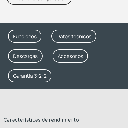
Funciones
Datos técnicos
Descargas
Accesorios
Garantía 3-2-2
Características de rendimiento