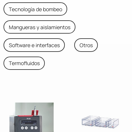
Tecnología de bombeo
Mangueras y aislamientos
Software e interfaces
Otros
Termofluidos