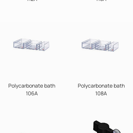
Polycarbonate bath
Polycarbonate bath
106A
108A