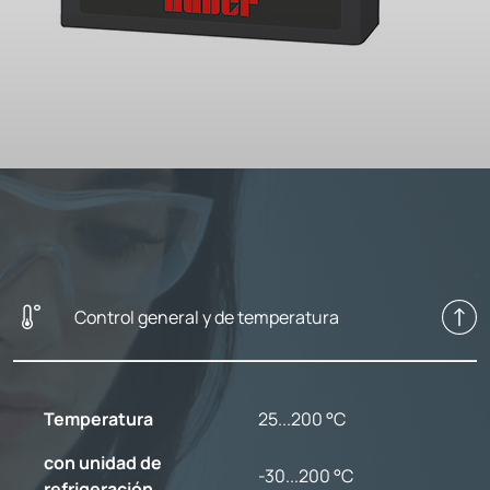
Control general y de temperatura
Temperatura
25...200 °C
con unidad de
-30...200 °C
refrigeración