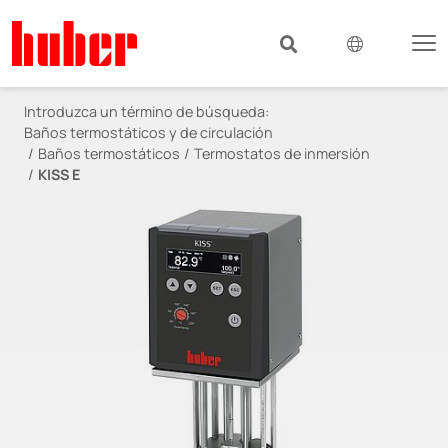
Introduzca un término de búsqueda:
Baños termostáticos y de circulación
Baños termostáticos
Termostatos de inmersión
KISS E