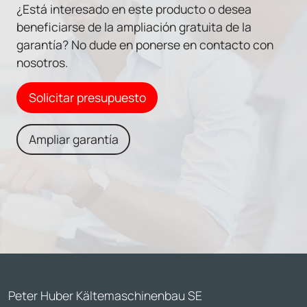
¿Está interesado en este producto o desea
beneficiarse de la ampliación gratuita de la
garantía? No dude en ponerse en contacto con
nosotros.
Solicitar presupuesto
Ampliar garantía
Peter Huber Kältemaschinenbau SE