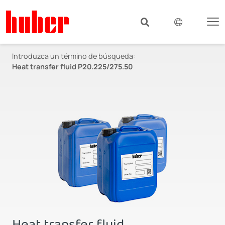
Introduzca un término de búsqueda:
Heat transfer fluid P20.225/275.50
Heat transfer fluid