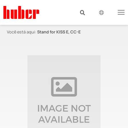
Você está aqui:
Stand for KISS E, CC-E