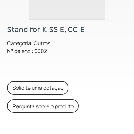
Stand for KISS E, CC-E
Categoria: Outros
N° de enc.: 6302
Solicite uma cotação
Pergunta sobre o produto