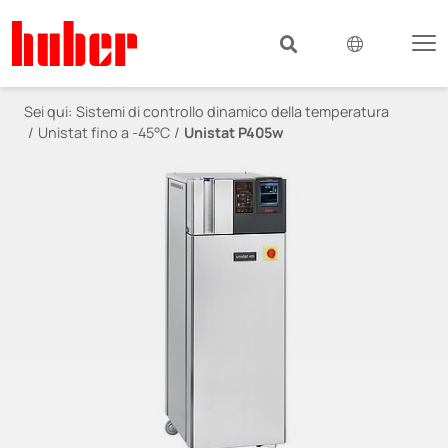
Sei qui:
Sistemi di controllo dinamico della temperatura
Unistat fino a -45°C
Unistat P405w