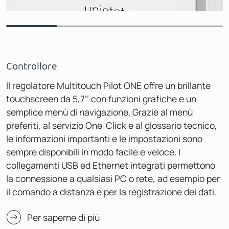
Controllore
Il regolatore Multitouch Pilot ONE offre un brillante
touchscreen da 5,7’’ con funzioni grafiche e un
semplice menù di navigazione. Grazie al menù
preferiti, al servizio One-Click e al glossario tecnico,
le informazioni importanti e le impostazioni sono
sempre disponibili in modo facile e veloce. I
collegamenti USB ed Ethernet integrati permettono
la connessione a qualsiasi PC o rete, ad esempio per
il comando a distanza e per la registrazione dei dati.
Per saperne di più