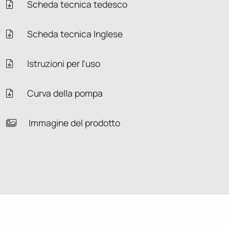
Scheda tecnica tedesco
Scheda tecnica Inglese
Istruzioni per l'uso
Curva della pompa
Immagine del prodotto