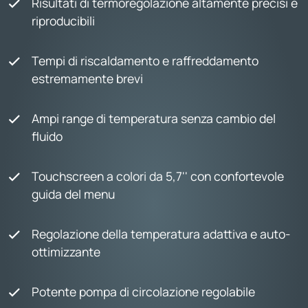
Risultati di termoregolazione altamente precisi e
riproducibili
Tempi di riscaldamento e raffreddamento
estremamente brevi
Ampi range di temperatura senza cambio del
fluido
Touchscreen a colori da 5,7'' con confortevole
guida del menu
Regolazione della temperatura adattiva e auto-
ottimizzante
Potente pompa di circolazione regolabile