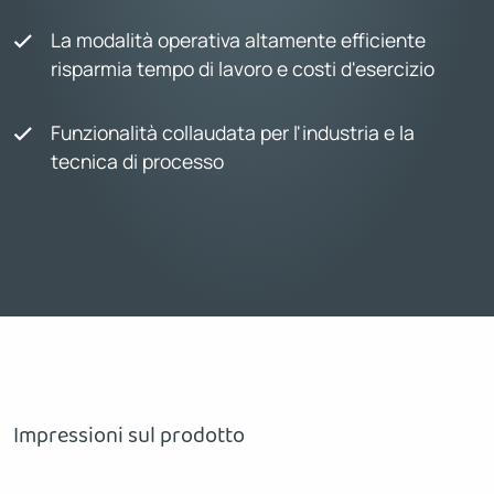
La modalità operativa altamente efficiente
risparmia tempo di lavoro e costi d'esercizio
Funzionalità collaudata per l'industria e la
tecnica di processo
Impressioni sul prodotto