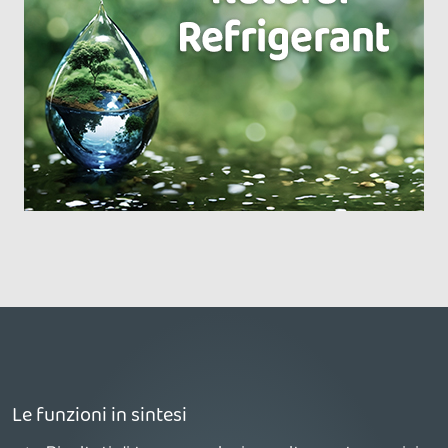
Le funzioni in sintesi