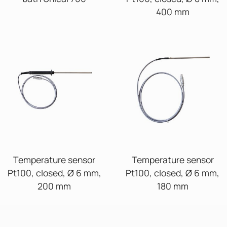
400 mm
Temperature sensor
Temperature sensor
Pt100, closed, Ø 6 mm,
Pt100, closed, Ø 6 mm,
200 mm
180 mm