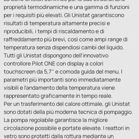
proprietà termodinamiche e una gamma di funzioni
per i requisiti più elevati. Gli Unistat garantiscono
risultati di temperatura altamente precisi e
riproducibili, i tempi di riscaldamento e di
raffreddamento più brevi, così come ampi range di
temperatura senza dispendiosi cambi del liquido.
Tutti gli Unistat dispongono dell'innovativo
controllore Pilot ONE con display a colori
touchscreen da 5,7'' e comoda guida del menu. I
parametri più importanti sono immediatamente
visibili e l'andamento della temperatura viene
rappresentato graficamente in tempo reale.
Per un trasferimento del calore ottimale, gli Unistat
sono dotati della più moderna tecnica di pompaggio.
La pompa regolabile garantisce la migliore
circolazione possibile e portate elevate. I reattori in
vetro sono protetti dalla rottura mediante un