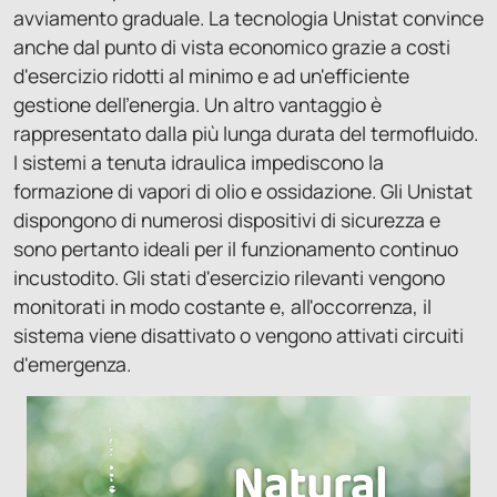
avviamento graduale. La tecnologia Unistat convince
anche dal punto di vista economico grazie a costi
d'esercizio ridotti al minimo e ad un'efficiente
gestione dell'energia. Un altro vantaggio è
rappresentato dalla più lunga durata del termofluido.
I sistemi a tenuta idraulica impediscono la
formazione di vapori di olio e ossidazione. Gli Unistat
dispongono di numerosi dispositivi di sicurezza e
sono pertanto ideali per il funzionamento continuo
incustodito. Gli stati d'esercizio rilevanti vengono
monitorati in modo costante e, all'occorrenza, il
sistema viene disattivato o vengono attivati circuiti
d'emergenza.