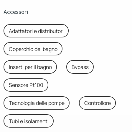
Accessori
Adattatori e distributori
Coperchio del bagno
Inserti per il bagno
Bypass
Sensore Pt100
Tecnologia delle pompe
Controllore
Tubi e isolamenti