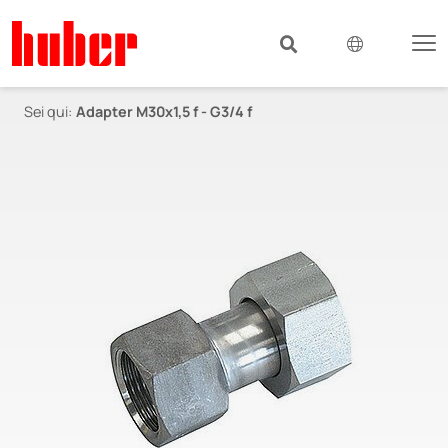
Sei qui:
Adapter M30x1,5 f - G3/4 f