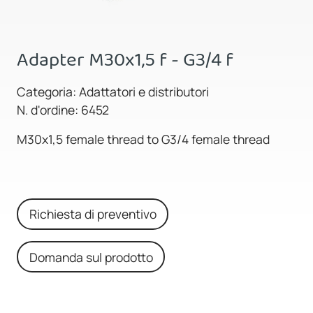
Adapter M30x1,5 f - G3/4 f
Categoria: Adattatori e distributori
N. d'ordine: 6452
M30x1,5 female thread to G3/4 female thread
Richiesta di preventivo
Domanda sul prodotto