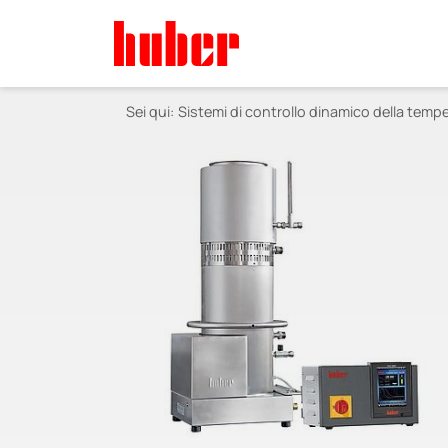
Sei qui:
Sistemi di controllo dinamico della temp