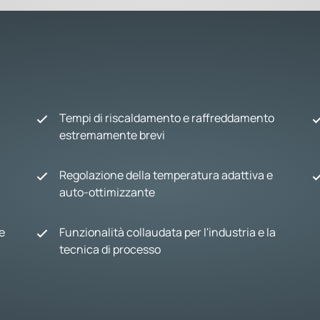
Tempi di riscaldamento e raffreddamento
estremamente brevi
Regolazione della temperatura adattiva e
auto-ottimizzante
e
Funzionalità collaudata per l'industria e la
tecnica di processo