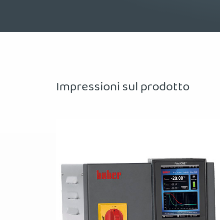
Impressioni sul prodotto