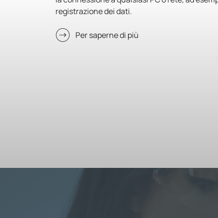
registrazione dei dati.
Per saperne di più