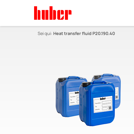
Sei qui:
Heat transfer fluid P20.190.40