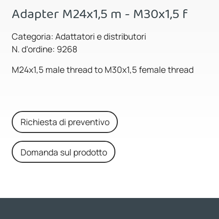
Adapter M24x1,5 m - M30x1,5 f
Categoria: Adattatori e distributori
N. d'ordine: 9268
M24x1,5 male thread to M30x1,5 female thread
Richiesta di preventivo
Domanda sul prodotto