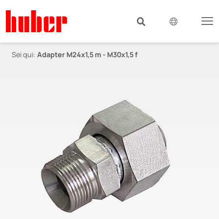
Sei qui:
Adapter M24x1,5 m - M30x1,5 f