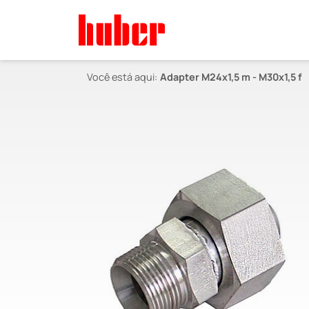
Você está aqui:
Adapter M24x1,5 m - M30x1,5 f