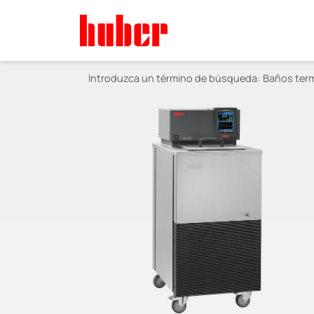
Introduzca un término de búsqueda:
Baños term