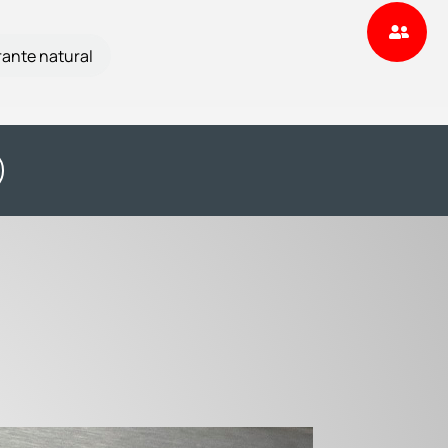
rante natural