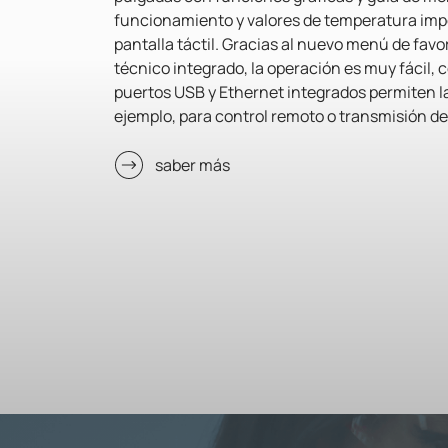
funcionamiento y valores de temperatura imp
pantalla táctil. Gracias al nuevo menú de favori
técnico integrado, la operación es muy fácil, 
puertos USB y Ethernet integrados permiten la
ejemplo, para control remoto o transmisión de
saber más