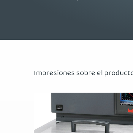
Impresiones sobre el product