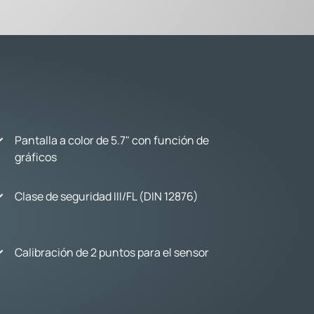
Pantalla a color de 5.7" con función de
gráficos
Clase de seguridad III/FL (DIN 12876)
Calibración de 2 puntos para el sensor