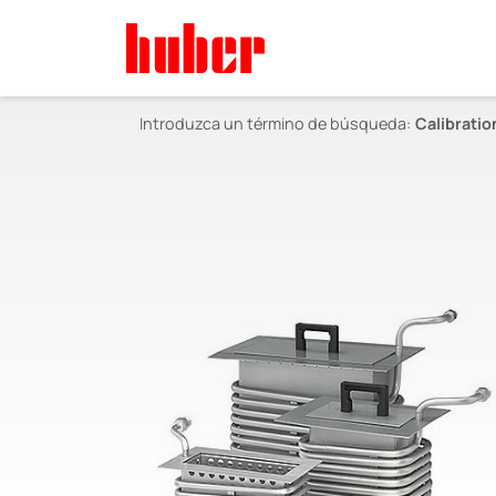
Introduzca un término de búsqueda:
Calibrati