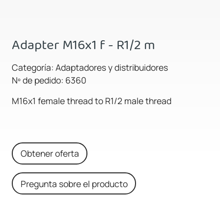
Adapter M16x1 f - R1/2 m
Categoría: Adaptadores y distribuidores
Nº de pedido: 6360
M16x1 female thread to R1/2 male thread
Obtener oferta
Pregunta sobre el producto