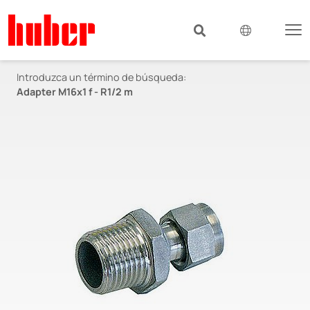
Introduzca un término de búsqueda:
Adapter M16x1 f - R1/2 m