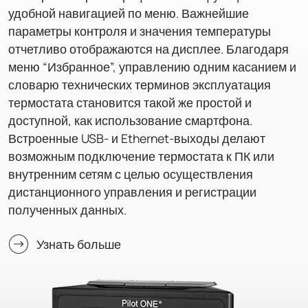
удобной навигацией по меню. Важнейшие
параметры контроля и значения температуры
отчетливо отображаются на дисплее. Благодаря
меню “Избранное”, управлению одним касанием и
словарю технических терминов эксплуатация
термостата становится такой же простой и
доступной, как использование смартфона.
Встроенные USB- и Ethernet-выходы делают
возможным подключение термостата к ПК или
внутренним сетям с целью осуществления
дистанционного управления и регистрации
полученных данных.
Узнать больше