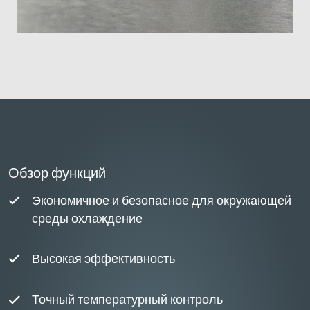
Обзор функций
Экономичное и безопасное для окружающей
среды охлаждение
Высокая эффективность
Точный температурный контроль