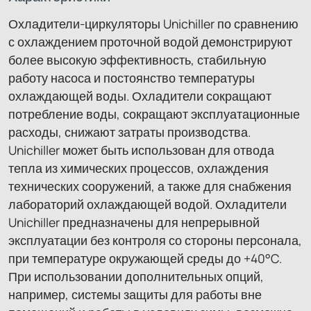
Охладители-циркуляторы Unichiller по сравнению
с охлаждением проточной водой демонстрируют
более высокую эффективность, стабильную
работу насоса и постоянство температуры
охлаждающей воды. Охладители сокращают
потребление воды, сокращают эксплуатационные
расходы, снижают затраты производства.
Unichiller может быть использован для отвода
тепла из химических процессов, охлаждения
технических сооружений, а также для снабжения
лабораторий охлаждающей водой. Охладители
Unichiller предназначены для непрерывной
эксплуатации без контроля со стороны персонала,
при температуре окружающей среды до +40°C.
При использовании дополнительных опций,
например, системы защиты для работы вне