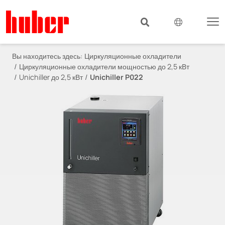
Вы находитесь здесь:
Циркуляционные охладители
Циркуляционные охладители мощностью до 2,5 кВт
Unichiller до 2,5 кВт
Unichiller P022