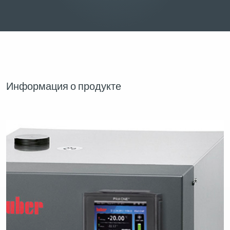
Информация о продукте