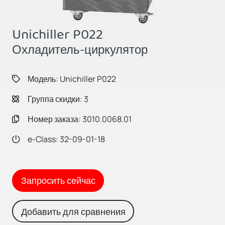
Unichiller P022
Охладитель-циркулятор
Модель: Unichiller P022
Группа скидки: 3
Номер заказа: 3010.0068.01
e-Class: 32-09-01-18
Запросить сейчас
Добавить для сравнения