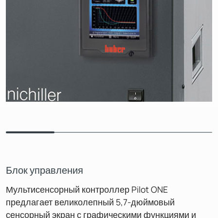
Блок управления
Мультисенсорный контроллер Pilot ONE
предлагает великолепный 5,7-дюймовый
сенсорный экран с графическими функциями и