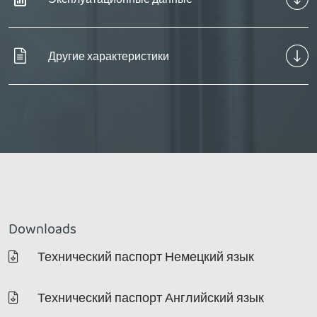
Другие характеристики
Downloads
Технический паспорт Немецкий язык
Технический паспорт Английский язык