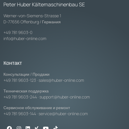
Peter Huber Kältemaschinenbau SE
Werner-von-Siemens-Strasse 1
D-77656 Offenburg / Германия
+49 781 9603-0
info@huber-online.com
Контакт
Консультации / Продажи
+49 781 9603-123
·
sales@huber-online.com
Техническая поддержка
+49 781 9603-244
·
support@huber-online.com
Сервисное обслуживание и ремонт
+49 781 9603-144
·
service@huber-online.com