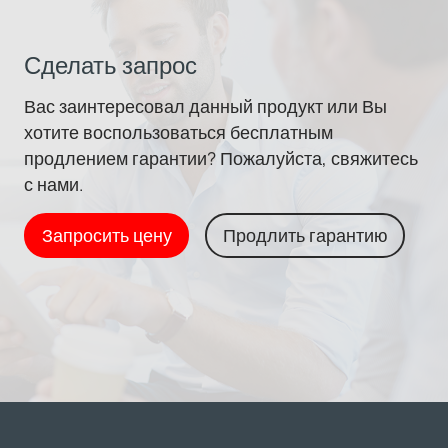
Сделать запрос
Вас заинтересовал данный продукт или Вы
хотите воспользоваться бесплатным
продлением гарантии? Пожалуйста, свяжитесь
с нами.
Запросить цену
Продлить гарантию