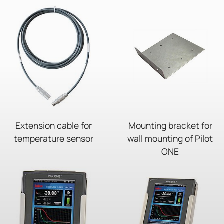
Extension cable for
Mounting bracket for
temperature sensor
wall mounting of Pilot
ONE