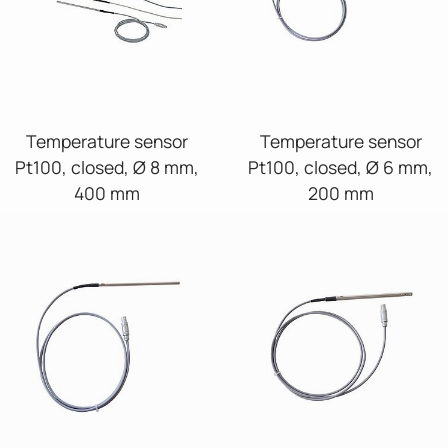
Temperature sensor
Temperature sensor
Pt100, closed, Ø 8 mm,
Pt100, closed, Ø 6 mm,
400 mm
200 mm