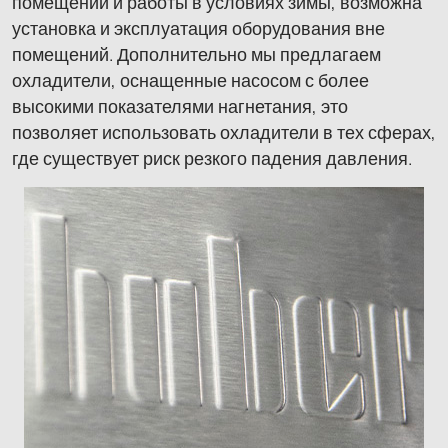
помещений и работы в условиях зимы, возможна
установка и эксплуатация оборудования вне
помещений. Дополнительно мы предлагаем
охладители, оснащенные насосом с более
высокими показателями нагнетания, это
позволяет использовать охладители в тех сферах,
где существует риск резкого падения давления.