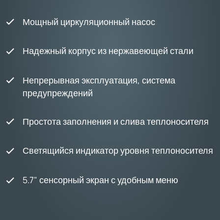
Мощный циркуляционный насос
Надежный корпус из нержавеющей стали
Непрерывная эксплуатация, система
предупреждений
Простота заполнения и слива теплоносителя
Светящийся индикатор уровня теплоносителя
5.7" сенсорный экран с удобным меню