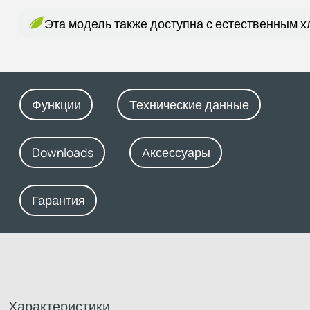
Эта модель также доступна с естественным 
Функции
Технические данные
Downloads
Аксессуары
Гарантия
Характеристики