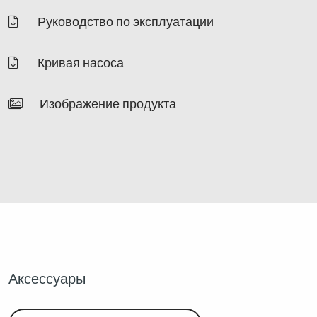
Руководство по эксплуатации
Кривая насоса
Изображение продукта
Аксессуары