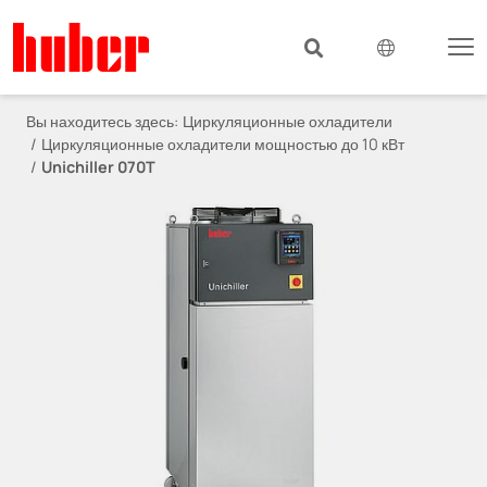
Вы находитесь здесь:
Циркуляционные охладители
Циркуляционные охладители мощностью до 10 кВт
Unichiller 070T