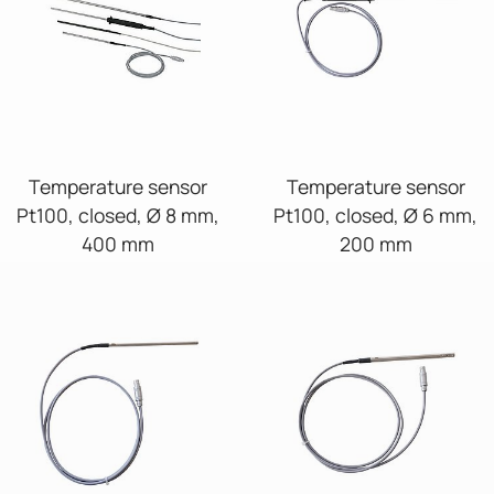
Temperature sensor
Temperature sensor
Pt100, closed, Ø 8 mm,
Pt100, closed, Ø 6 mm,
400 mm
200 mm