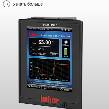
Узнать больше