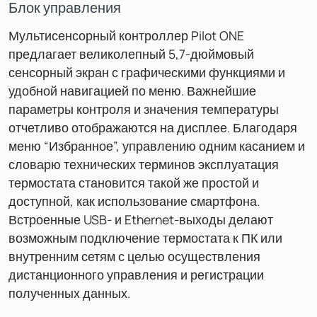
Блок управления
Мультисенсорный контроллер Pilot ONE
предлагает великолепный 5,7-дюймовый
сенсорный экран с графическими функциями и
удобной навигацией по меню. Важнейшие
параметры контроля и значения температуры
отчетливо отображаются на дисплее. Благодаря
меню “Избранное”, управлению одним касанием и
словарю технических терминов эксплуатация
термостата становится такой же простой и
доступной, как использование смартфона.
Встроенные USB- и Ethernet-выходы делают
возможным подключение термостата к ПК или
внутренним сетям с целью осуществления
дистанционного управления и регистрации
полученных данных.