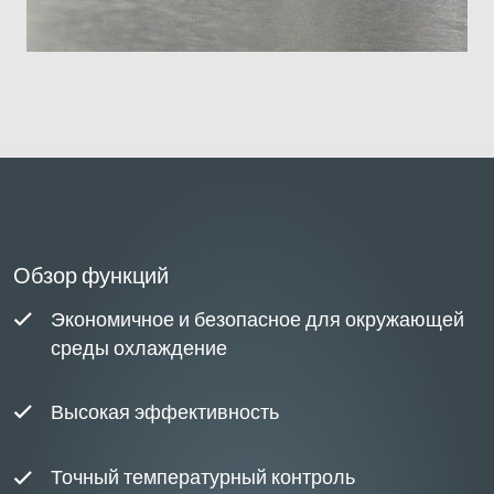
Обзор функций
Экономичное и безопасное для окружающей
среды охлаждение
Высокая эффективность
Точный температурный контроль