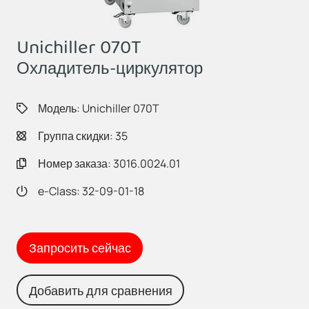
Unichiller 070T
Охладитель-циркулятор
Модель: Unichiller 070T
Группа скидки: 35
Номер заказа: 3016.0024.01
e-Class: 32-09-01-18
Запросить сейчас
Добавить для сравнения