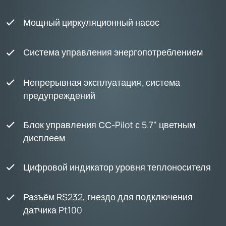
Мощный циркуляционный насос
Система управления энергопотреблением
Непрерывная эксплуатация, система
предупреждений
Блок управления СС-Pilot с 5.7" цветным
дисплеем
Цифровой индикатор уровня теплоносителя
Разъём RS232, гнездо для подключения
датчика Pt100