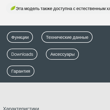
Эта модель также доступна с естественным 
Функции
Технические данные
Downloads
Аксессуары
Гарантия
Характеристики