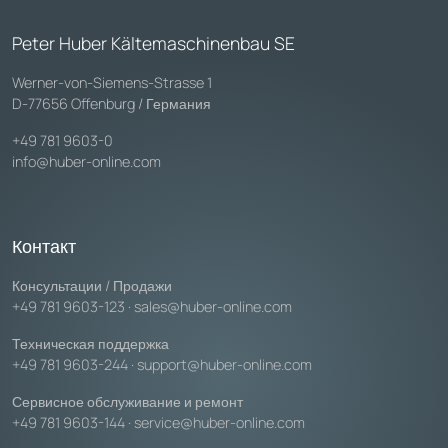
Peter Huber Kältemaschinenbau SE
Werner-von-Siemens-Strasse 1
D-77656 Offenburg / Германия
+49 781 9603-0
info@huber-online.com
Контакт
Консультации / Продажи
+49 781 9603-123
·
sales@huber-online.com
Техническая поддержка
+49 781 9603-244
·
support@huber-online.com
Сервисное обслуживание и ремонт
+49 781 9603-144
·
service@huber-online.com