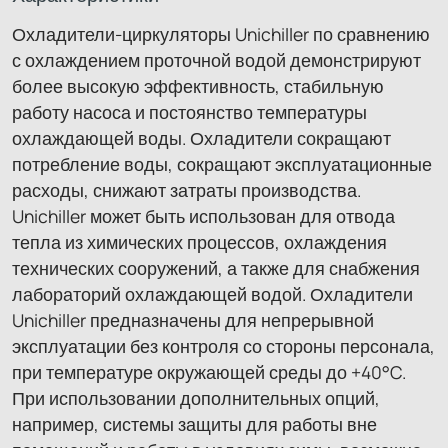
Охладители-циркуляторы Unichiller по сравнению
с охлаждением проточной водой демонстрируют
более высокую эффективность, стабильную
работу насоса и постоянство температуры
охлаждающей воды. Охладители сокращают
потребление воды, сокращают эксплуатационные
расходы, снижают затраты производства.
Unichiller может быть использован для отвода
тепла из химических процессов, охлаждения
технических сооружений, а также для снабжения
лабораторий охлаждающей водой. Охладители
Unichiller предназначены для непрерывной
эксплуатации без контроля со стороны персонала,
при температуре окружающей среды до +40°C.
При использовании дополнительных опций,
например, системы защиты для работы вне