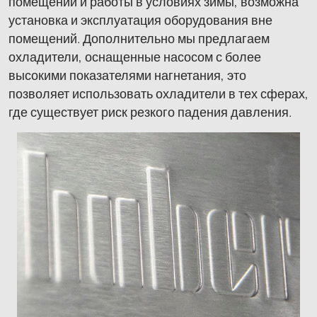
помещений и работы в условиях зимы, возможна
установка и эксплуатация оборудования вне
помещений. Дополнительно мы предлагаем
охладители, оснащенные насосом с более
высокими показателями нагнетания, это
позволяет использовать охладители в тех сферах,
где существует риск резкого падения давления.