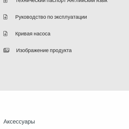
Технический паспорт Английский язык
Руководство по эксплуатации
Кривая насоса
Изображение продукта
Аксессуары