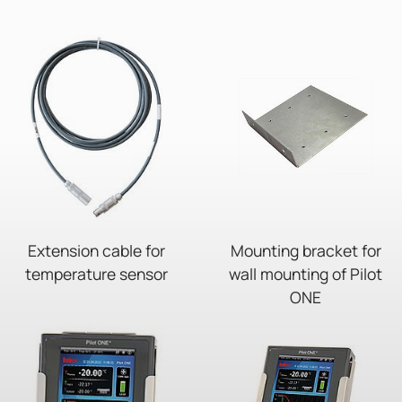
Extension cable for
Mounting bracket for
temperature sensor
wall mounting of Pilot
ONE