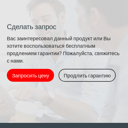
Сделать запрос
Вас заинтересовал данный продукт или Вы
хотите воспользоваться бесплатным
продлением гарантии? Пожалуйста, свяжитесь
с нами.
Запросить цену
Продлить гарантию