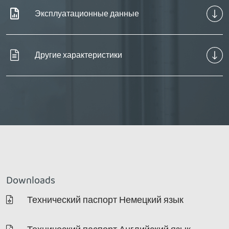
Эксплуатационные данные
Другие характеристики
Downloads
Технический паспорт Немецкий язык