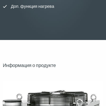
Доп. функция нагрева
Информация о продукте