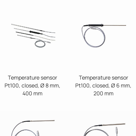
Temperature sensor
Temperature sensor
Pt100, closed, Ø 8 mm,
Pt100, closed, Ø 6 mm,
400 mm
200 mm