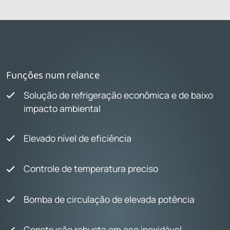
Funções num relance
Solução de refrigeração econômica e de baixo
impacto ambiental
Elevado nível de eficiência
Controle de temperatura preciso
Bomba de circulação de elevada potência
Construção robusta em aço inoxidável