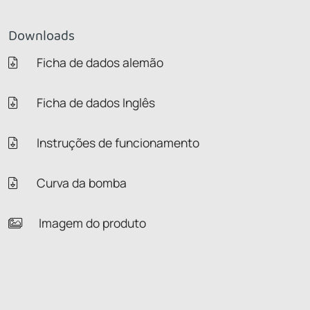
Downloads
Ficha de dados alemão
Ficha de dados Inglês
Instruções de funcionamento
Curva da bomba
Imagem do produto