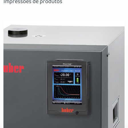
Impressões de produtos