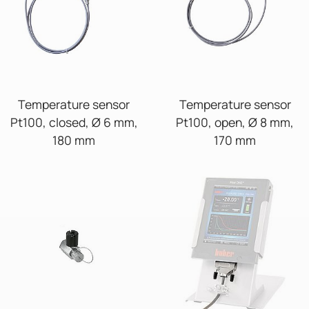
Temperature sensor
Temperature sensor
Pt100, closed, Ø 6 mm,
Pt100, open, Ø 8 mm,
180 mm
170 mm