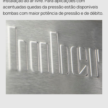
instalação ao ar livre. Para aplicações com
acentuadas quedas da pressão estão disponíveis
bombas com maior potência de pressão e de débito.