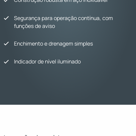
Segurança para operação contínua, com
funções de aviso
Enchimento e drenagem simples
Indicador de nível iluminado