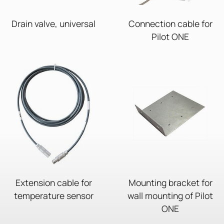
Drain valve, universal
Connection cable for
Pilot ONE
Extension cable for
Mounting bracket for
temperature sensor
wall mounting of Pilot
ONE