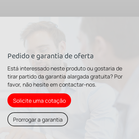
Pedido e garantia de oferta
Está interessado neste produto ou gostaria de
tirar partido da garantia alargada gratuita? Por
favor, não hesite em contactar-nos.
Solicite uma cotação
Prorrogar a garantia