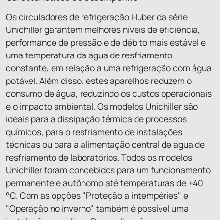
Os circuladores de refrigeração Huber da série
Unichiller garantem melhores níveis de eficiência,
performance de pressão e de débito mais estável e
uma temperatura da água de resfriamento
constante, em relação a uma refrigeração com água
potável. Além disso, estes aparelhos reduzem o
consumo de água, reduzindo os custos operacionais
e o impacto ambiental. Os modelos Unichiller são
ideais para a dissipação térmica de processos
químicos, para o resfriamento de instalações
técnicas ou para a alimentação central de água de
resfriamento de laboratórios. Todos os modelos
Unichiller foram concebidos para um funcionamento
permanente e autônomo até temperaturas de +40
°C. Com as opções "Proteção a intempéries" e
"Operação no inverno" também é possível uma