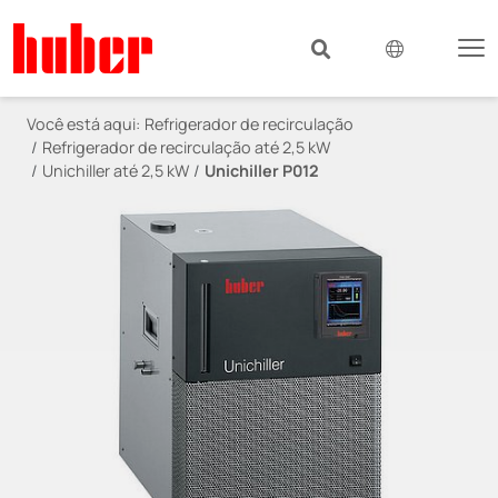
Você está aqui:
Refrigerador de recirculação
Refrigerador de recirculação até 2,5 kW
Unichiller até 2,5 kW
Unichiller P012