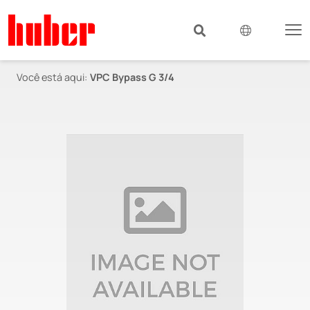
Você está aqui:
VPC Bypass G 3/4