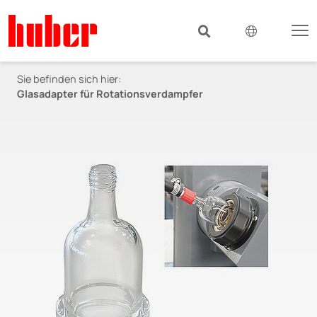
Sie befinden sich hier:
Glasadapter für Rotationsverdampfer