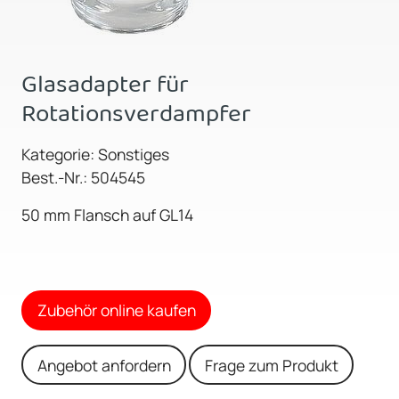
Glasadapter für
Rotationsverdampfer
Kategorie: Sonstiges
Best.-Nr.: 504545
50 mm Flansch auf GL14
Zubehör online kaufen
Angebot anfordern
Frage zum Produkt