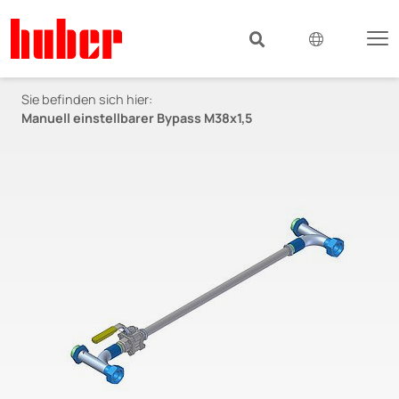
Sie befinden sich hier:
Manuell einstellbarer Bypass M38x1,5