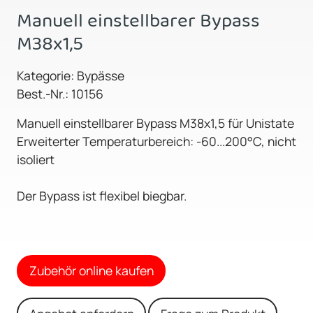
Manuell einstellbarer Bypass
M38x1,5
Kategorie: Bypässe
Best.-Nr.: 10156
Manuell einstellbarer Bypass M38x1,5 für Unistate
Erweiterter Temperaturbereich: -60...200°C, nicht
isoliert
Der Bypass ist flexibel biegbar.
Zubehör online kaufen