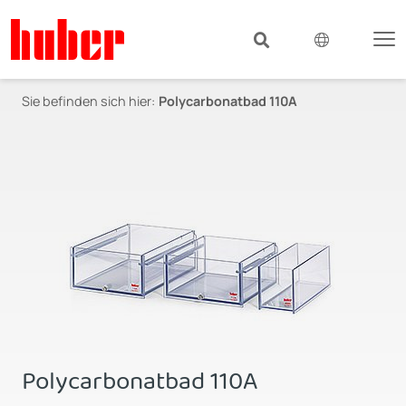
Sie befinden sich hier:
Polycarbonatbad 110A
Polycarbonatbad 110A