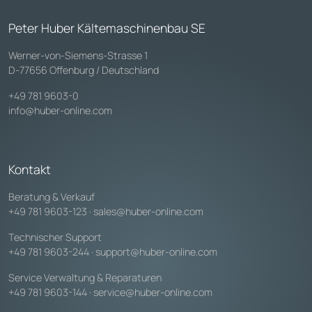
Peter Huber Kältemaschinenbau SE
Werner-von-Siemens-Strasse 1
D-77656 Offenburg / Deutschland
+49 781 9603-0
info@huber-online.com
Kontakt
Beratung & Verkauf
+49 781 9603-123
·
sales@huber-online.com
Technischer Support
+49 781 9603-244
·
support@huber-online.com
Service Verwaltung & Reparaturen
+49 781 9603-144
·
service@huber-online.com