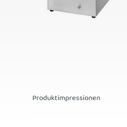
Produktimpressionen