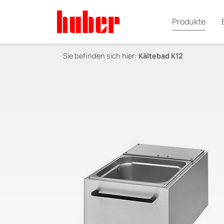
Produkte
Sie befinden sich hier:
Kältebad K12