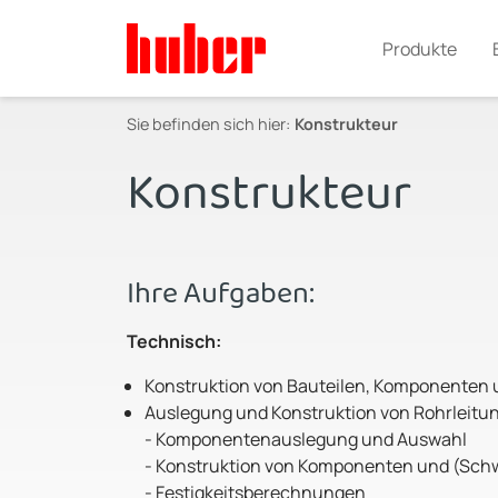
Produkte
Sie befinden sich hier:
Konstrukteur
Konstrukteur
Ihre Aufgaben:
Technisch:
Konstruktion von Bauteilen, Komponenten 
Auslegung und Konstruktion von Rohrleitu
- Komponentenauslegung und Auswahl
- Konstruktion von Komponenten und (Sch
- Festigkeitsberechnungen