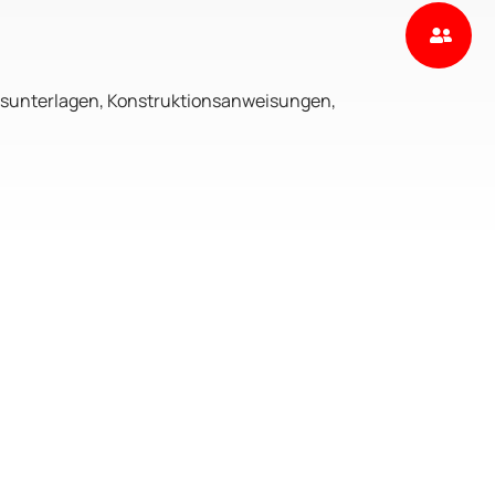
ngsunterlagen, Konstruktionsanweisungen,