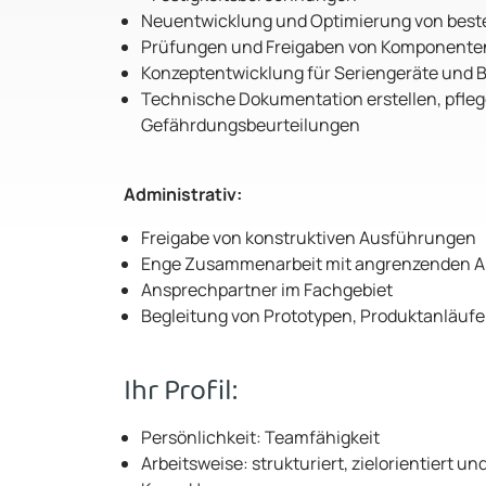
Neuentwicklung und Optimierung von bes
Prüfungen und Freigaben von Komponente
Konzeptentwicklung für Seriengeräte und 
Technische Dokumentation erstellen, pfleg
Gefährdungsbeurteilungen
Administrativ:
Freigabe von konstruktiven Ausführungen
Enge Zusammenarbeit mit angrenzenden A
Ansprechpartner im Fachgebiet
Begleitung von Prototypen, Produktanläufe
Ihr Profil:
Persönlichkeit: Teamfähigkeit
Arbeitsweise: strukturiert, zielorientiert un