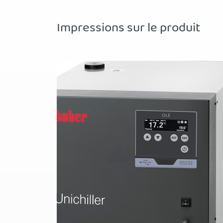
Impressions sur le produit