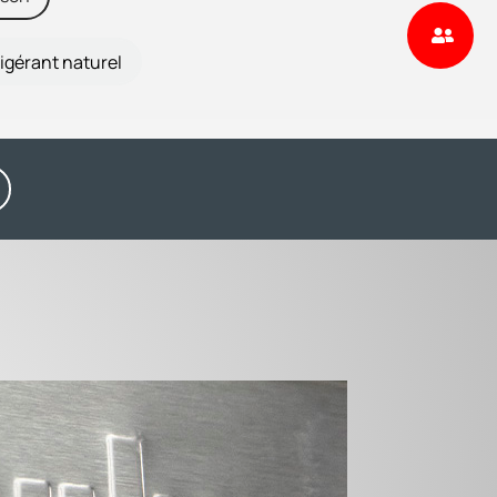
igérant naturel