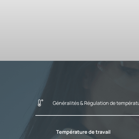
Généralités & Régulation de températ
Température de travail