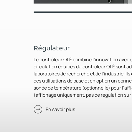
Régulateur
Le contrôleur OLÉ combine l’innovation avec un
circulation équipés du contrôleur OLÉ sont ad
laboratoires de recherche et de l’industrie. Ils
des utilisations de base et en option un con
sonde de température (optionnelle) pour l’af
(affichage uniquement, pas de régulation sur
En savoir plus