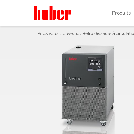
Produits
Vous vous trouvez ici:
Refroidisseurs à circulati