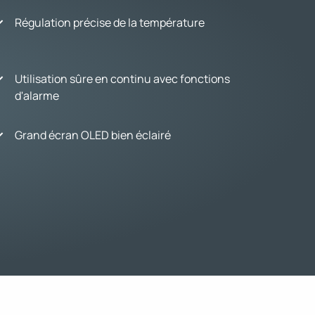
Régulation précise de la température
Utilisation sûre en continu avec fonctions
d'alarme
Grand écran OLED bien éclairé