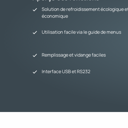
Solution de refroidissement écologique e
économique
Utilisation facile via le guide de menus
Remplissage et vidange faciles
Interface USB et RS232