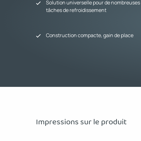
Solution universelle pour de nombreuses
tâches de refroidissement
Construction compacte, gain de place
Impressions sur le produit