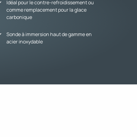
Idéal pour le contre-refroidissement ou
comme remplacement pour la glace
carbonique
Sonde à immersion haut de gamme en
acier inoxydable