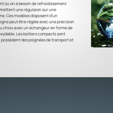
nt où on a besoin de refroidissement
mettent une régulaion sur une
ne. Ces modèles disposent d'un
signe peut être réglée avec une précision
 au choix avec un échangeur en forme de
noxydable. Les boitiers compacts sont
 possèdent des poignées de transport et