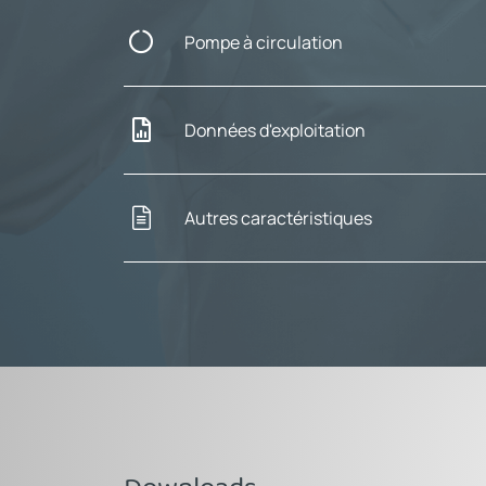
Pompe à circulation
Données d'exploitation
Autres caractéristiques