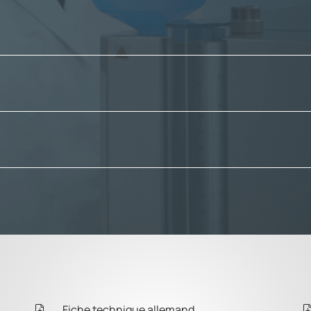
Fiche technique allemand