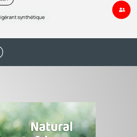
rigérant synthétique