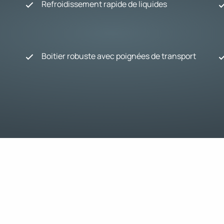
Refroidissement rapide de liquides
Boitier robuste avec poignées de transport