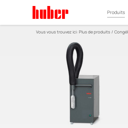
Produits
Vous vous trouvez ici:
Plus de produits
Congéla