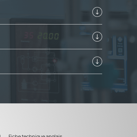
Fiche technique anglais