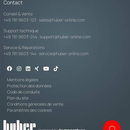
Contact
Conseil & Vente
+49 781 9603-123
·
sales@huber-online.com
Support technique
+49 781 9603-244
·
support@huber-online.com
Service & Réparations
+49 781 9603-144
·
service@huber-online.com
Mentions légales
Protection des données
Code de conduite
Plan du site
Conditions générales de vente
Paramètres des cookies