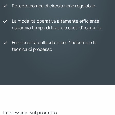
Potente pompa di circolazione regolabile
La modalità operativa altamente efficiente
risparmia tempo di lavoro e costi d'esercizio
Funzionalità collaudata per l'industria e la
tecnica di processo
Impressioni sul prodotto