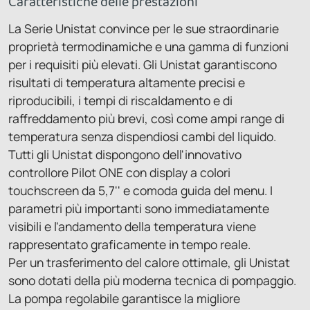
Caratteristiche delle prestazioni
La Serie Unistat convince per le sue straordinarie
proprietà termodinamiche e una gamma di funzioni
per i requisiti più elevati. Gli Unistat garantiscono
risultati di temperatura altamente precisi e
riproducibili, i tempi di riscaldamento e di
raffreddamento più brevi, così come ampi range di
temperatura senza dispendiosi cambi del liquido.
Tutti gli Unistat dispongono dell'innovativo
controllore Pilot ONE con display a colori
touchscreen da 5,7'' e comoda guida del menu. I
parametri più importanti sono immediatamente
visibili e l'andamento della temperatura viene
rappresentato graficamente in tempo reale.
Per un trasferimento del calore ottimale, gli Unistat
sono dotati della più moderna tecnica di pompaggio.
La pompa regolabile garantisce la migliore