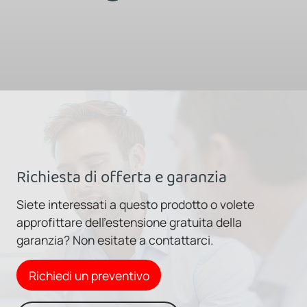
Richiesta di offerta e garanzia
Siete interessati a questo prodotto o volete
approfittare dell'estensione gratuita della
garanzia? Non esitate a contattarci.
Richiedi un preventivo