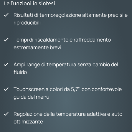
Le funzioni in sintesi
Risultati di termoregolazione altamente precisi e
riproducibili
Tempi di riscaldamento e raffreddamento
estremamente brevi
Ampi range di temperatura senza cambio del
fluido
Touchscreen a colori da 5,7'' con confortevole
guida del menu
Regolazione della temperatura adattiva e auto-
ottimizzante