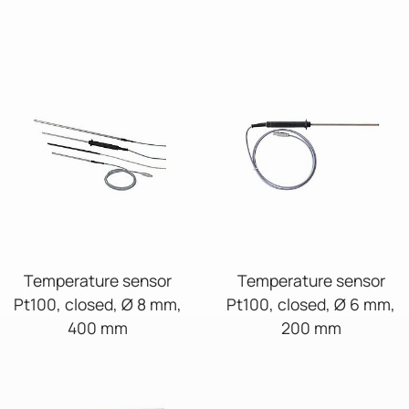
Temperature sensor
Temperature sensor
Pt100, closed, Ø 8 mm,
Pt100, closed, Ø 6 mm,
400 mm
200 mm