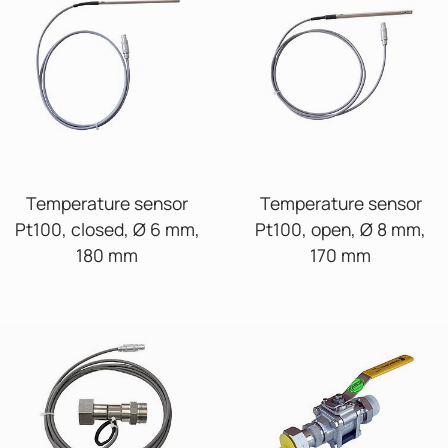
Temperature sensor
Temperature sensor
Pt100, closed, Ø 6 mm,
Pt100, open, Ø 8 mm,
180 mm
170 mm