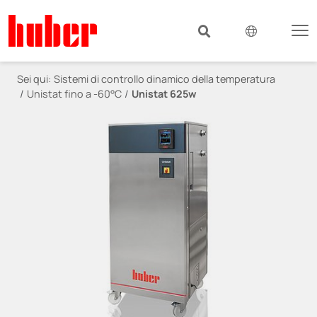
Sei qui:
Sistemi di controllo dinamico della temperatura
Unistat fino a -60°C
Unistat 625w