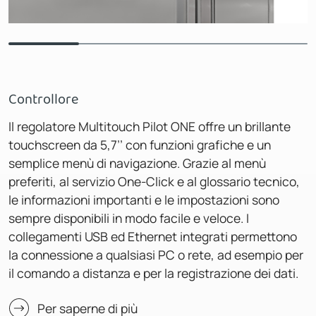
Controllore
Il regolatore Multitouch Pilot ONE offre un brillante
touchscreen da 5,7’’ con funzioni grafiche e un
semplice menù di navigazione. Grazie al menù
preferiti, al servizio One-Click e al glossario tecnico,
le informazioni importanti e le impostazioni sono
sempre disponibili in modo facile e veloce. I
collegamenti USB ed Ethernet integrati permettono
la connessione a qualsiasi PC o rete, ad esempio per
il comando a distanza e per la registrazione dei dati.
Per saperne di più