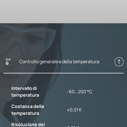
Controllo generale e della temperatura
Intervallo di
-60...200 °C
temperatura
Costanza della
±0,01 K
temperatura
Risoluzione del