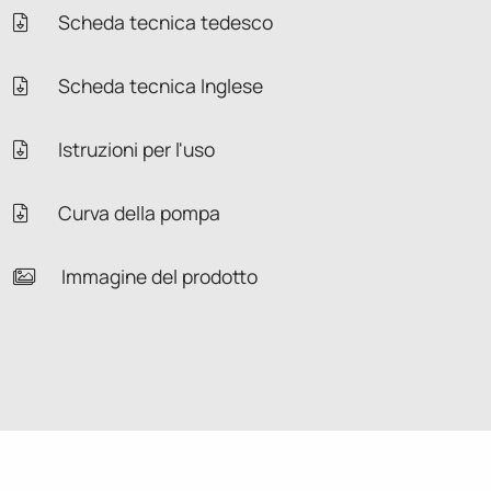
Scheda tecnica tedesco
Scheda tecnica Inglese
Istruzioni per l'uso
Curva della pompa
Immagine del prodotto