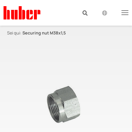
Sei qui:
Securing nut M38x1,5