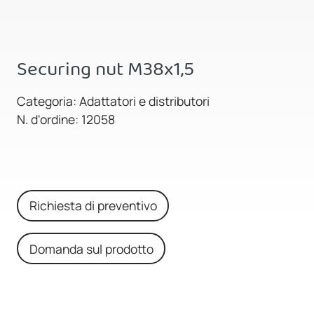
Securing nut M38x1,5
Categoria: Adattatori e distributori
N. d'ordine: 12058
Richiesta di preventivo
Domanda sul prodotto