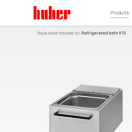
Produits
Vous vous trouvez ici:
Refrigerated bath K15