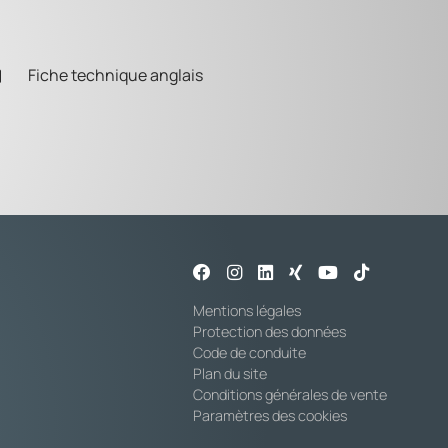
Fiche technique anglais
Mentions légales
Protection des données
Code de conduite
Plan du site
Conditions générales de vente
Paramètres des cookies