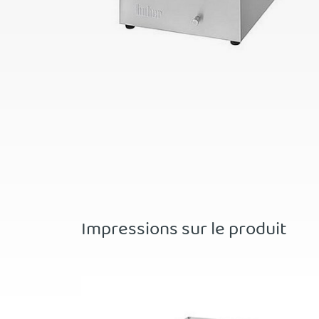
Impressions sur le produit