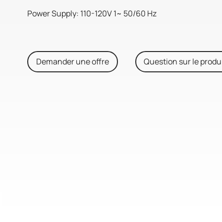
Power Supply: 110-120V 1~ 50/60 Hz
Demander une offre
Question sur le produ