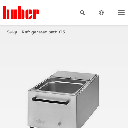
Sei qui:
Refrigerated bath K15