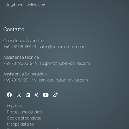
info@huber-online.com
Contatto
Consulenza & vendite
+49 781 9603-123
·
sales@huber-online.com
Assistenza tecnica
+49 781 9603-244
·
support@huber-online.com
Assistenza & riparazioni
+49 781 9603-144
·
service@huber-online.com
Impronta
Protezione dei dati
Codice di condotta
Mappa del sito