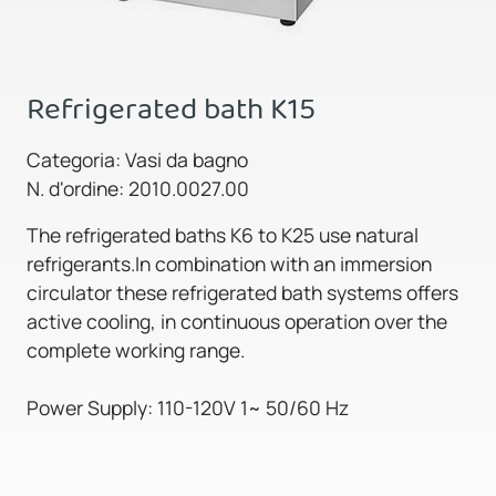
Refrigerated bath K15
Categoria: Vasi da bagno
N. d'ordine: 2010.0027.00
The refrigerated baths K6 to K25 use natural
refrigerants.In combination with an immersion
circulator these refrigerated bath systems offers
active cooling, in continuous operation over the
complete working range.
Power Supply: 110-120V 1~ 50/60 Hz