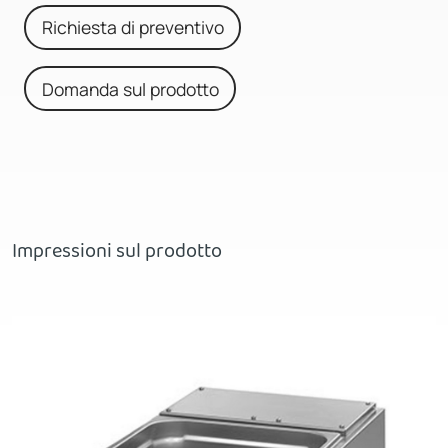
Richiesta di preventivo
Domanda sul prodotto
Impressioni sul prodotto