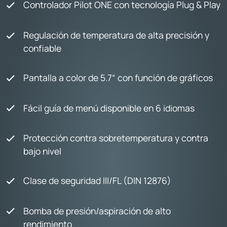
Controlador Pilot ONE con tecnología Plug & Play
Regulación de temperatura de alta precisión y
confiable
Pantalla a color de 5.7“ con función de gráficos
Fácil guía de menú disponible en 6 idiomas
Protección contra sobretemperatura y contra
bajo nivel
Clase de seguridad III/FL (DIN 12876)
Bomba de presión/aspiración de alto
rendimiento