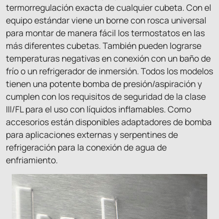
termorregulación exacta de cualquier cubeta. Con el
equipo estándar viene un borne con rosca universal
para montar de manera fácil los termostatos en las
más diferentes cubetas. También pueden lograrse
temperaturas negativas en conexión con un baño de
frío o un refrigerador de inmersión. Todos los modelos
tienen una potente bomba de presión/aspiración y
cumplen con los requisitos de seguridad de la clase
III/FL para el uso con líquidos inflamables. Como
accesorios están disponibles adaptadores de bomba
para aplicaciones externas y serpentines de
refrigeración para la conexión de agua de
enfriamiento.