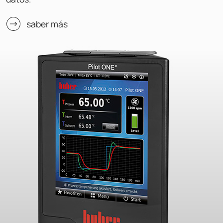
saber más