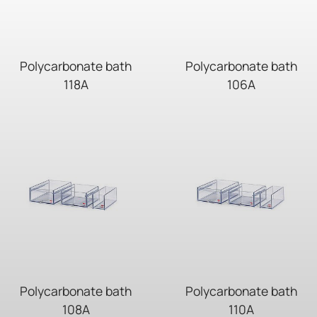
Polycarbonate bath
Polycarbonate bath
118A
106A
Polycarbonate bath
Polycarbonate bath
108A
110A