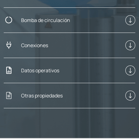
Bomba de circulación
Conexiones
Datos operativos
Otras propiedades