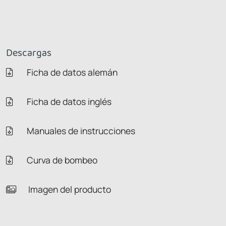
Descargas
Ficha de datos alemán
Ficha de datos inglés
Manuales de instrucciones
Curva de bombeo
Imagen del producto