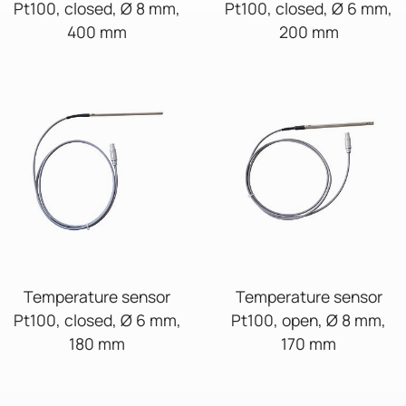
Pt100, closed, Ø 8 mm,
Pt100, closed, Ø 6 mm,
400 mm
200 mm
Temperature sensor
Temperature sensor
Pt100, closed, Ø 6 mm,
Pt100, open, Ø 8 mm,
180 mm
170 mm