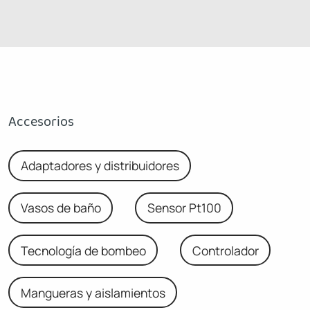
Accesorios
Adaptadores y distribuidores
Vasos de baño
Sensor Pt100
Tecnología de bombeo
Controlador
Mangueras y aislamientos