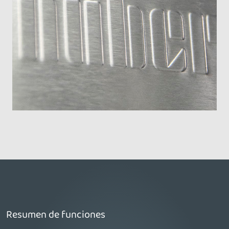
Resumen de funciones