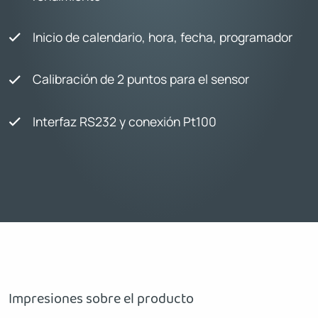
Inicio de calendario, hora, fecha, programador
Calibración de 2 puntos para el sensor
Interfaz RS232 y conexión Pt100
Impresiones sobre el producto