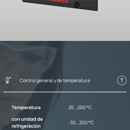
Control general y de temperatura
Temperatura
25...200 °C
con unidad de
-30...200 °C
refrigeración