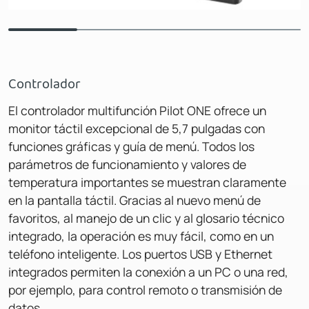
Controlador
El controlador multifunción Pilot ONE ofrece un
monitor táctil excepcional de 5,7 pulgadas con
funciones gráficas y guía de menú. Todos los
parámetros de funcionamiento y valores de
temperatura importantes se muestran claramente
en la pantalla táctil. Gracias al nuevo menú de
favoritos, al manejo de un clic y al glosario técnico
integrado, la operación es muy fácil, como en un
teléfono inteligente. Los puertos USB y Ethernet
integrados permiten la conexión a un PC o una red,
por ejemplo, para control remoto o transmisión de
datos.