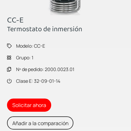
CC-E
Termostato de inmersión
Modelo: CC-E
Grupo: 1
Nº de pedido: 2000.0023.01
Clase E: 32-09-01-14
Solicitar ahora
Añadir a la comparación