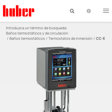
Introduzca un término de búsqueda:
Baños termostáticos y de circulación
Baños termostáticos
Termostatos de inmersión
CC-E