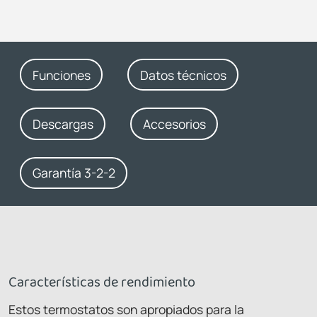
Funciones
Datos técnicos
Descargas
Accesorios
Garantía 3-2-2
Características de rendimiento
Estos termostatos son apropiados para la