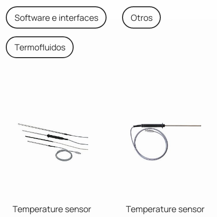
Software e interfaces
Otros
Termofluidos
Temperature sensor
Temperature sensor