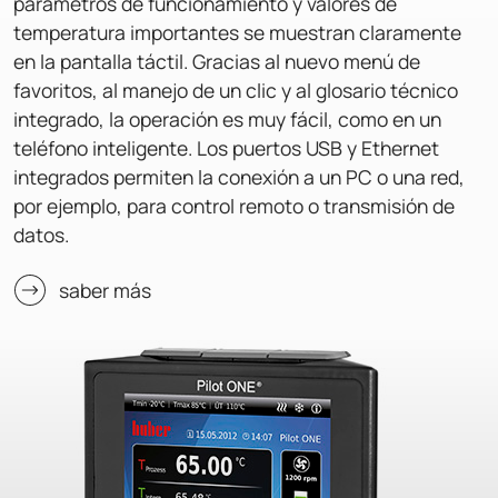
parámetros de funcionamiento y valores de
temperatura importantes se muestran claramente
en la pantalla táctil. Gracias al nuevo menú de
favoritos, al manejo de un clic y al glosario técnico
integrado, la operación es muy fácil, como en un
teléfono inteligente. Los puertos USB y Ethernet
integrados permiten la conexión a un PC o una red,
por ejemplo, para control remoto o transmisión de
datos.
saber más