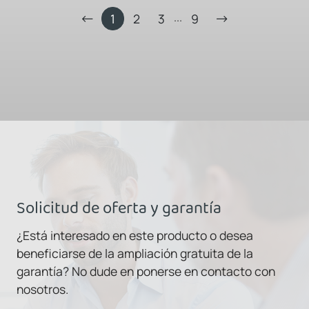
...
1
2
3
9
Solicitud de oferta y garantía
¿Está interesado en este producto o desea
beneficiarse de la ampliación gratuita de la
garantía? No dude en ponerse en contacto con
nosotros.