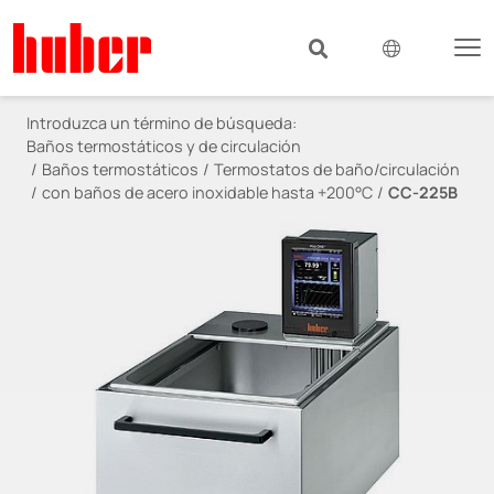
Introduzca un término de búsqueda:
Baños termostáticos y de circulación
Baños termostáticos
Termostatos de baño/circulación
con baños de acero inoxidable hasta +200°C
CC-225B