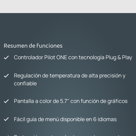
Resumen de funciones
Controlador Pilot ONE con tecnología Plug & Play
Regulación de temperatura de alta precisión y
confiable
Pantalla a color de 5.7" con función de gráficos
Fácil guía de menú disponible en 6 idiomas