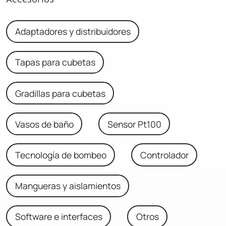
Adaptadores y distribuidores
Tapas para cubetas
Gradillas para cubetas
Vasos de baño
Sensor Pt100
Tecnología de bombeo
Controlador
Mangueras y aislamientos
Software e interfaces
Otros