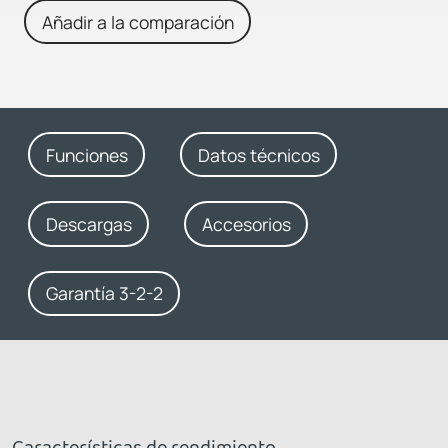
Añadir a la comparación
Funciones
Datos técnicos
Descargas
Accesorios
Garantía 3-2-2
Características de rendimiento