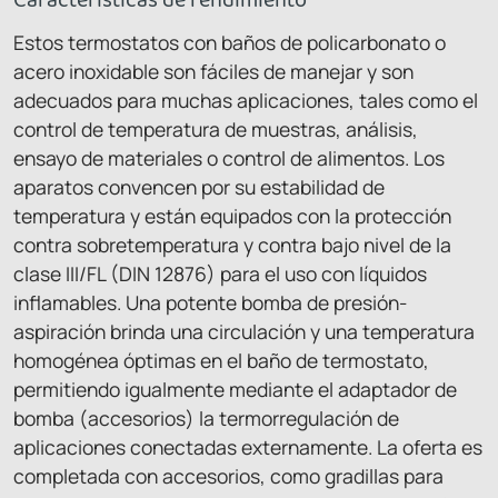
Estos termostatos con baños de policarbonato o
acero inoxidable son fáciles de manejar y son
adecuados para muchas aplicaciones, tales como el
control de temperatura de muestras, análisis,
ensayo de materiales o control de alimentos. Los
aparatos convencen por su estabilidad de
temperatura y están equipados con la protección
contra sobretemperatura y contra bajo nivel de la
clase III/FL (DIN 12876) para el uso con líquidos
inflamables. Una potente bomba de presión-
aspiración brinda una circulación y una temperatura
homogénea óptimas en el baño de termostato,
permitiendo igualmente mediante el adaptador de
bomba (accesorios) la termorregulación de
aplicaciones conectadas externamente. La oferta es
completada con accesorios, como gradillas para