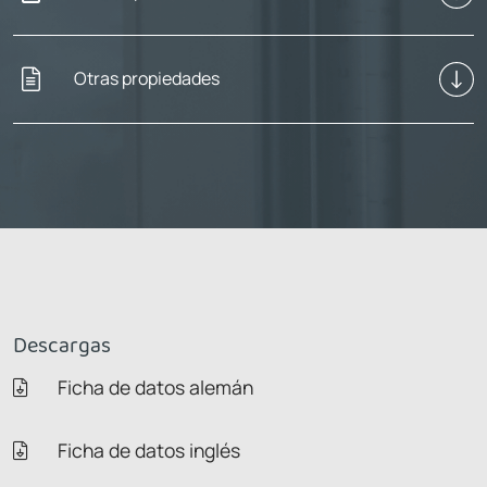
Otras propiedades
Descargas
Ficha de datos alemán
Ficha de datos inglés