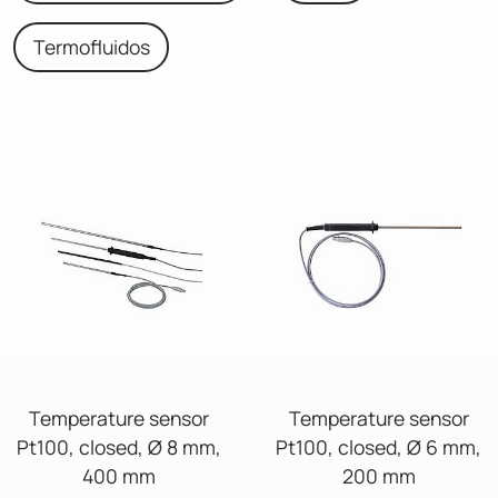
Termofluidos
Temperature sensor
Temperature sensor
Pt100, closed, Ø 8 mm,
Pt100, closed, Ø 6 mm,
400 mm
200 mm