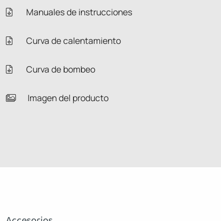
Manuales de instrucciones
Curva de calentamiento
Curva de bombeo
Imagen del producto
Accesorios