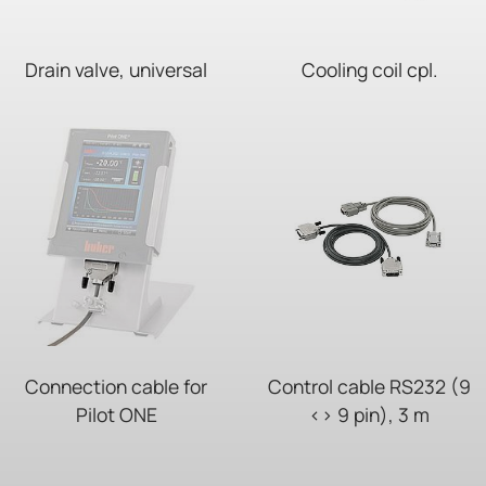
Drain valve, universal
Cooling coil cpl.
Connection cable for
Control cable RS232 (9
Pilot ONE
<> 9 pin), 3 m