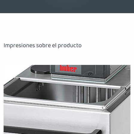
Impresiones sobre el producto