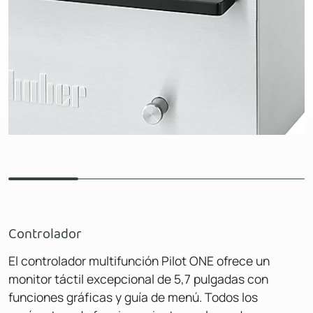
Controlador
El controlador multifunción Pilot ONE ofrece un
monitor táctil excepcional de 5,7 pulgadas con
funciones gráficas y guía de menú. Todos los