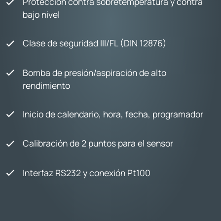
Protección contra sobretemperatura y contra
bajo nivel
Clase de seguridad III/FL (DIN 12876)
Bomba de presión/aspiración de alto
rendimiento
Inicio de calendario, hora, fecha, programador
Calibración de 2 puntos para el sensor
Interfaz RS232 y conexión Pt100