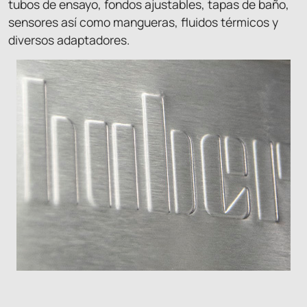
tubos de ensayo, fondos ajustables, tapas de baño,
sensores así como mangueras, fluidos térmicos y
diversos adaptadores.