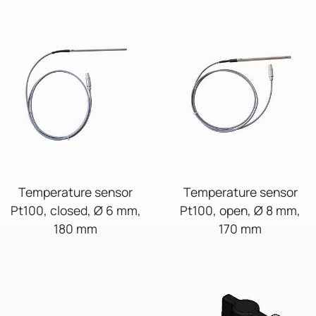
Temperature sensor
Temperature sensor
Pt100, closed, Ø 6 mm,
Pt100, open, Ø 8 mm,
180 mm
170 mm