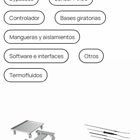
Controlador
Bases giratorias
Mangueras y aislamientos
Software e interfaces
Otros
Termofluidos