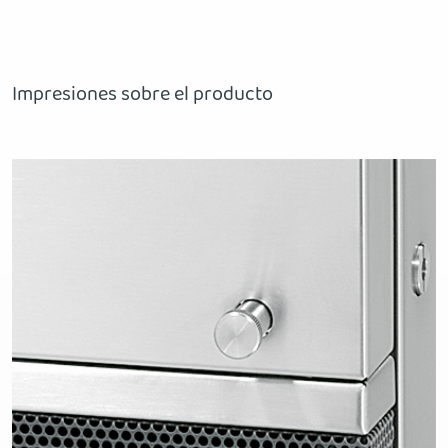
Impresiones sobre el producto