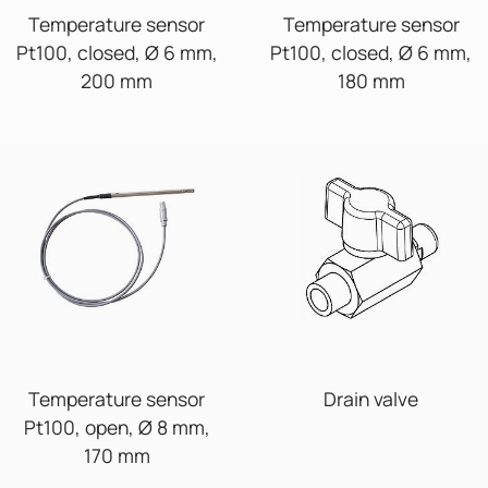
Temperature sensor
Temperature sensor
Pt100, closed, Ø 6 mm,
Pt100, closed, Ø 6 mm,
200 mm
180 mm
Temperature sensor
Drain valve
Pt100, open, Ø 8 mm,
170 mm