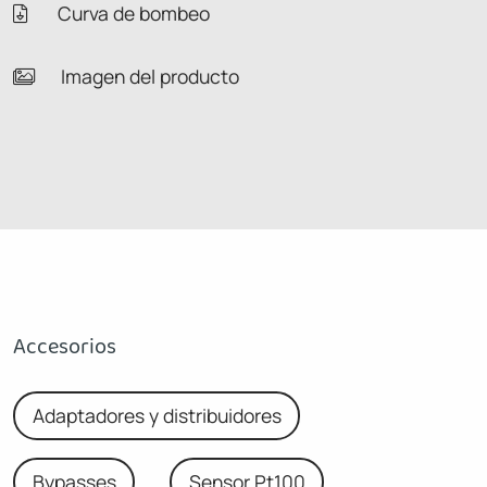
Curva de bombeo
Imagen del producto
Accesorios
Adaptadores y distribuidores
Bypasses
Sensor Pt100