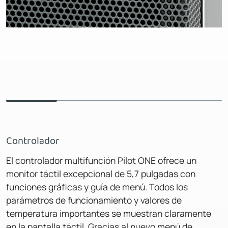
Controlador
El controlador multifunción Pilot ONE ofrece un
monitor táctil excepcional de 5,7 pulgadas con
funciones gráficas y guía de menú. Todos los
parámetros de funcionamiento y valores de
temperatura importantes se muestran claramente
en la pantalla táctil. Gracias al nuevo menú de