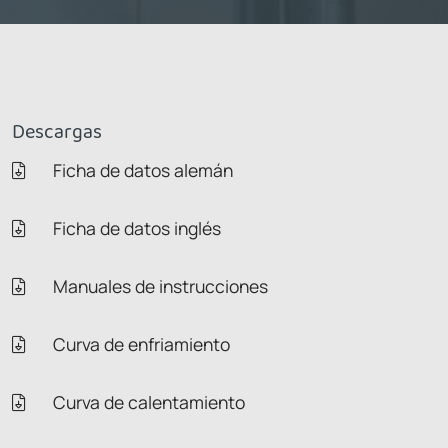
Descargas
Ficha de datos alemán
Ficha de datos inglés
Manuales de instrucciones
Curva de enfriamiento
Curva de calentamiento