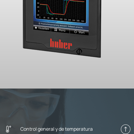
Control general y de temperatura