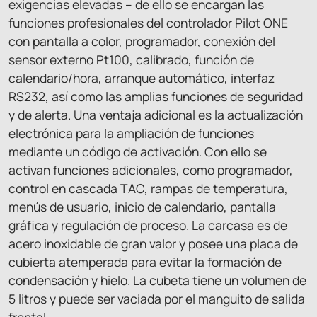
exigencias elevadas – de ello se encargan las
funciones profesionales del controlador Pilot ONE
con pantalla a color, programador, conexión del
sensor externo Pt100, calibrado, función de
calendario/hora, arranque automático, interfaz
RS232, así como las amplias funciones de seguridad
y de alerta. Una ventaja adicional es la actualización
electrónica para la ampliación de funciones
mediante un código de activación. Con ello se
activan funciones adicionales, como programador,
control en cascada TAC, rampas de temperatura,
menús de usuario, inicio de calendario, pantalla
gráfica y regulación de proceso. La carcasa es de
acero inoxidable de gran valor y posee una placa de
cubierta atemperada para evitar la formación de
condensación y hielo. La cubeta tiene un volumen de
5 litros y puede ser vaciada por el manguito de salida
frontal.