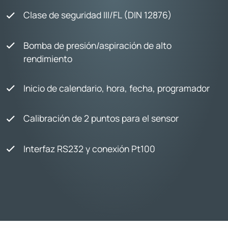
Clase de seguridad III/FL (DIN 12876)
Bomba de presión/aspiración de alto
rendimiento
Inicio de calendario, hora, fecha, programador
Calibración de 2 puntos para el sensor
Interfaz RS232 y conexión Pt100