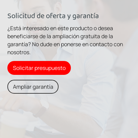
Solicitud de oferta y garantía
¿Está interesado en este producto o desea
beneficiarse de la ampliación gratuita de la
garantía? No dude en ponerse en contacto con
nosotros.
Solicitar presupuesto
Ampliar garantía