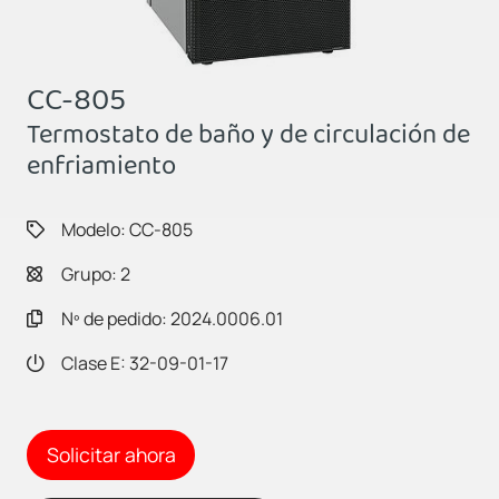
CC-805
Termostato de baño y de circulación de
enfriamiento
Modelo: CC-805
Grupo: 2
Nº de pedido: 2024.0006.01
Clase E: 32-09-01-17
Solicitar ahora