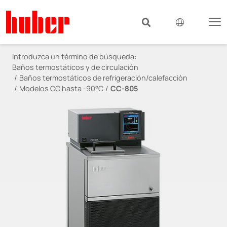
Introduzca un término de búsqueda:
Baños termostáticos y de circulación
Baños termostáticos de refrigeración/calefacción
Modelos CC hasta -90°C
CC-805