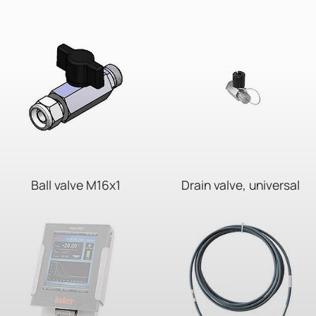
Ball valve M16x1
Drain valve, universal