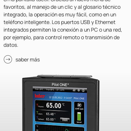
favoritos, al manejo de un clic y al glosario técnico
integrado, la operación es muy fácil, como en un
teléfono inteligente. Los puertos USB y Ethernet
integrados permiten la conexión a un PC o una red,
por ejemplo, para control remoto o transmisión de
datos.
saber más