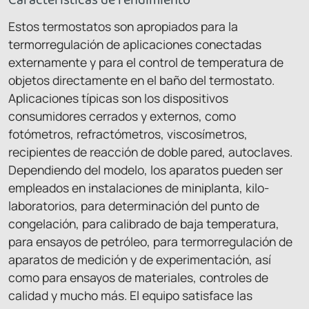
Estos termostatos son apropiados para la
termorregulación de aplicaciones conectadas
externamente y para el control de temperatura de
objetos directamente en el baño del termostato.
Aplicaciones típicas son los dispositivos
consumidores cerrados y externos, como
fotómetros, refractómetros, viscosímetros,
recipientes de reacción de doble pared, autoclaves.
Dependiendo del modelo, los aparatos pueden ser
empleados en instalaciones de miniplanta, kilo-
laboratorios, para determinación del punto de
congelación, para calibrado de baja temperatura,
para ensayos de petróleo, para termorregulación de
aparatos de medición y de experimentación, así
como para ensayos de materiales, controles de
calidad y mucho más. El equipo satisface las