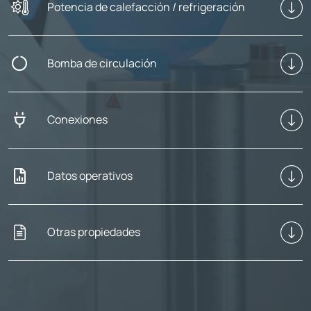
Potencia de calefacción / refrigeración
Bomba de circulación
Conexiones
Datos operativos
Otras propiedades