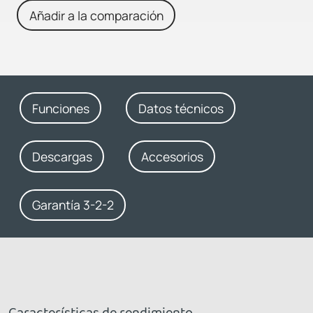
Añadir a la comparación
Funciones
Datos técnicos
Descargas
Accesorios
Garantía 3-2-2
Características de rendimiento