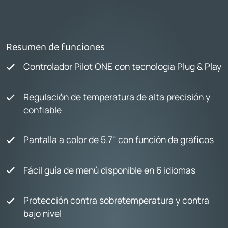
Resumen de funciones
Controlador Pilot ONE con tecnología Plug & Play
Regulación de temperatura de alta precisión y
confiable
Pantalla a color de 5.7" con función de gráficos
Fácil guía de menú disponible en 6 idiomas
Protección contra sobretemperatura y contra
bajo nivel