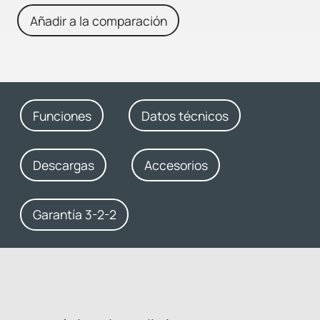
Añadir a la comparación
Funciones
Datos técnicos
Descargas
Accesorios
Garantía 3-2-2