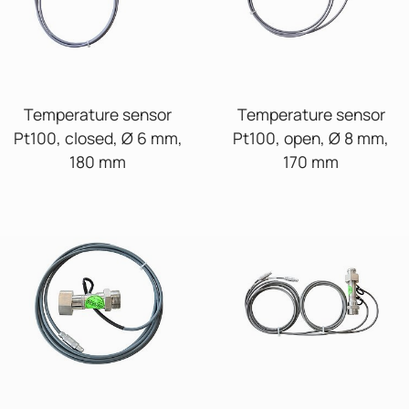
Temperature sensor
Temperature sensor
Pt100, closed, Ø 6 mm,
Pt100, open, Ø 8 mm,
180 mm
170 mm