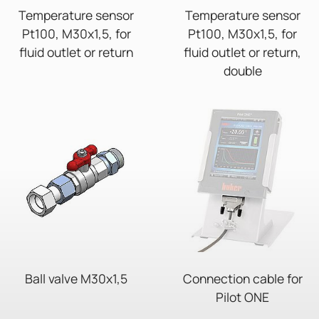
Temperature sensor
Temperature sensor
Pt100, M30x1,5, for
Pt100, M30x1,5, for
fluid outlet or return
fluid outlet or return,
double
Ball valve M30x1,5
Connection cable for
Pilot ONE