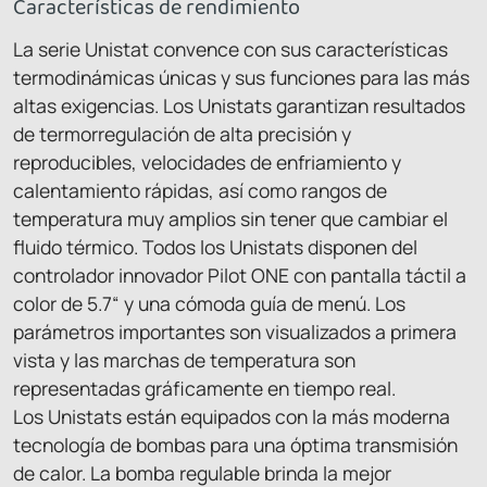
Características de rendimiento
La serie Unistat convence con sus características
termodinámicas únicas y sus funciones para las más
altas exigencias. Los Unistats garantizan resultados
de termorregulación de alta precisión y
reproducibles, velocidades de enfriamiento y
calentamiento rápidas, así como rangos de
temperatura muy amplios sin tener que cambiar el
fluido térmico. Todos los Unistats disponen del
controlador innovador Pilot ONE con pantalla táctil a
color de 5.7“ y una cómoda guía de menú. Los
parámetros importantes son visualizados a primera
vista y las marchas de temperatura son
representadas gráficamente en tiempo real.
Los Unistats están equipados con la más moderna
tecnología de bombas para una óptima transmisión
de calor. La bomba regulable brinda la mejor