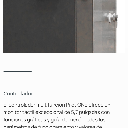
Controlador
El controlador multifunción Pilot ONE ofrece un
monitor táctil excepcional de 5,7 pulgadas con
funciones gráficas y guía de menú. Todos los
parámetros de funcionamiento y valores de