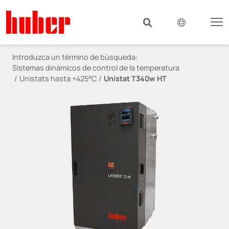
Introduzca un término de búsqueda:
Sistemas dinámicos de control de la temperatura
Unistats hasta +425°C
Unistat T340w HT