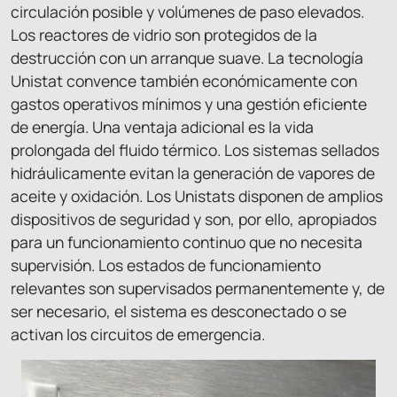
circulación posible y volúmenes de paso elevados.
Los reactores de vidrio son protegidos de la
destrucción con un arranque suave. La tecnología
Unistat convence también económicamente con
gastos operativos mínimos y una gestión eficiente
de energía. Una ventaja adicional es la vida
prolongada del fluido térmico. Los sistemas sellados
hidráulicamente evitan la generación de vapores de
aceite y oxidación. Los Unistats disponen de amplios
dispositivos de seguridad y son, por ello, apropiados
para un funcionamiento continuo que no necesita
supervisión. Los estados de funcionamiento
relevantes son supervisados permanentemente y, de
ser necesario, el sistema es desconectado o se
activan los circuitos de emergencia.