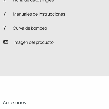
Manuales de instrucciones
Curva de bombeo
Imagen del producto
Accesorios