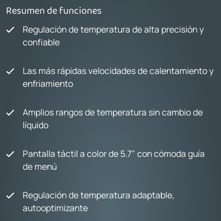
Resumen de funciones
Regulación de temperatura de alta precisión y
confiable
Las más rápidas velocidades de calentamiento y
enfriamiento
Amplios rangos de temperatura sin cambio de
líquido
Pantalla táctil a color de 5.7" con cómoda guía
de menú
Regulación de temperatura adaptable,
autooptimizante