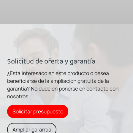
Solicitud de oferta y garantía
¿Está interesado en este producto o desea
beneficiarse de la ampliación gratuita de la
garantía? No dude en ponerse en contacto con
nosotros.
Solicitar presupuesto
Ampliar garantía