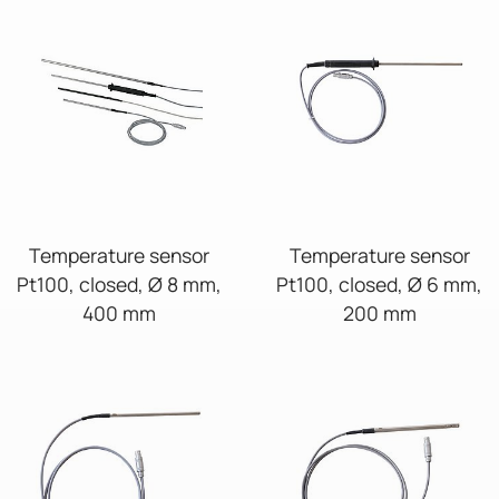
Temperature sensor
Temperature sensor
Pt100, closed, Ø 8 mm,
Pt100, closed, Ø 6 mm,
400 mm
200 mm