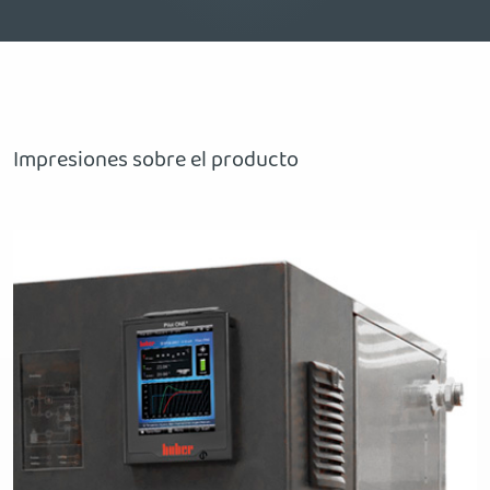
Impresiones sobre el producto