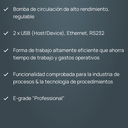
Bomba de circulación de alto rendimiento,
regulable
2 x USB (Host/Device), Ethernet, RS232
Forma de trabajo altamente eficiente que ahorra
tiempo de trabajo y gastos operativos
Funcionalidad comprobada para la industria de
procesos & la tecnología de procedimientos
E-grade "Professional"