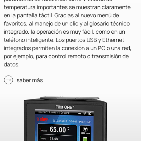
temperatura importantes se muestran claramente
en la pantalla táctil. Gracias al nuevo menú de
favoritos, al manejo de un clic y al glosario técnico
integrado, la operación es muy fácil, como en un
teléfono inteligente. Los puertos USB y Ethernet
integrados permiten la conexión a un PC o una red,
por ejemplo, para control remoto o transmisión de
datos.
saber más