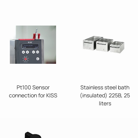
Pt100 Sensor
Stainless steel bath
connection for KISS
(insulated) 225B, 25
liters