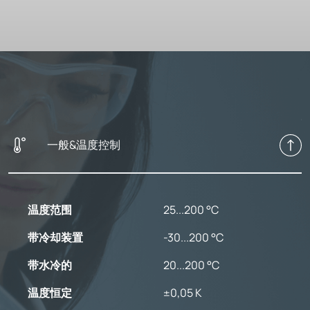
一般&温度控制
温度范围
25...200 °C
带冷却装置
-30...200 °C
带水冷的
20...200 °C
温度恒定
±0,05 K