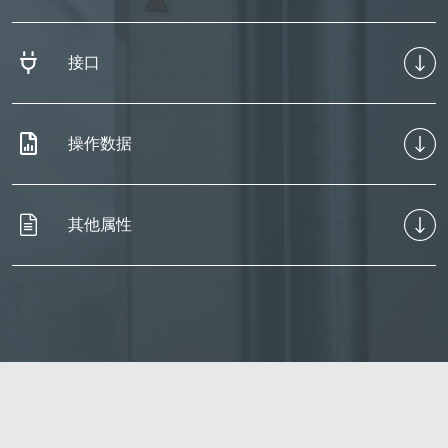
接口
操作数据
其他属性