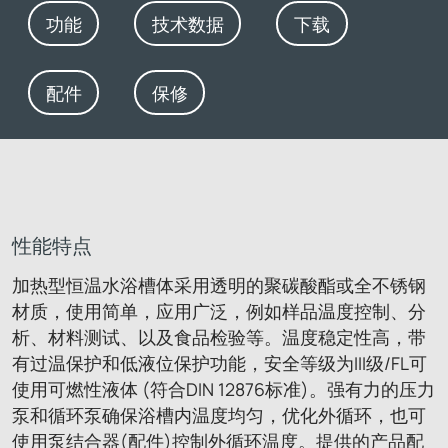
功能
技术数据
下载
配件
保修
性能特点
加热型恒温水浴槽体采用透明的聚碳酸酯或全不锈钢
材质，使用简单，应用广泛，例如样品温度控制、分
析、材料测试、以及食品检验等。温度稳定性高，带
有过温保护和低液位保护功能，安全等级为III级/FL可
使用可燃性液体 (符合DIN 12876标准)。强有力的压力
泵和循环泵确保浴槽内温度均匀，优化外循环，也可
使用泵结合器(配件)控制外循环温度。提供的产品配