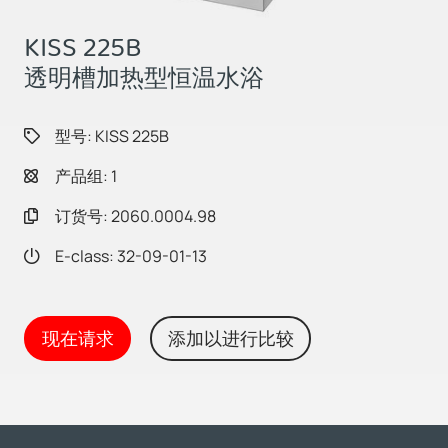
KISS 225B
透明槽加热型恒温水浴
型号: KISS 225B
产品组: 1
订货号: 2060.0004.98
E-class: 32-09-01-13
现在请求
添加以进行比较