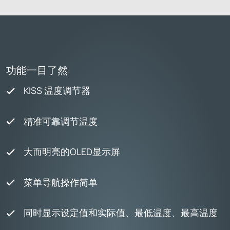
功能一目了然
KISS 温度调节器
精准可靠调节温度
大而明亮的OLED显示屏
菜单导航操作简单
同时显示设定值和实际值、最低温度、最高温度