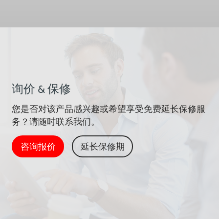
询价 & 保修
您是否对该产品感兴趣或希望享受免费延长保修服
务？请随时联系我们。
咨询报价
延长保修期