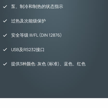
泵、制冷和制热的状态指示
过热及次能级保护
安全等级 III/FL (DIN 12876)
USB及RS232接口
提供3种颜色: 灰色 (标准)、蓝色、红色