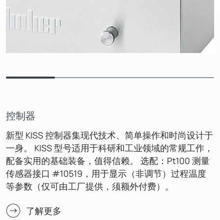
控制器
新型 KISS 控制器集现代技术、简单操作和时尚设计于
一身。 KISS 型号适用于科研和工业领域的常规工作，
配备实用的基础装备，值得信赖。 选配：Pt100 测量
传感器接口 #10519，用于显示（非调节）过程温度
等参数（仅可由工厂提供，须额外付费）。
了解更多