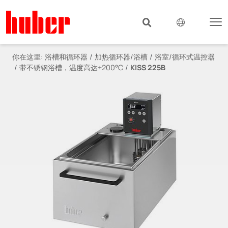
你在这里:
浴槽和循环器
加热循环器/浴槽
浴室/循环式温控器
带不锈钢浴槽，温度高达+200°C
KISS 225B