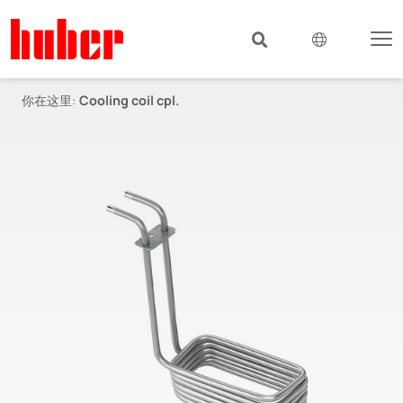
你在这里:
Cooling coil cpl.