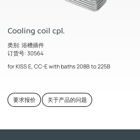
Cooling coil cpl.
类别: 浴槽插件
订货号: 30564
for KISS E, CC-E with baths 208B to 225B
要求报价
关于产品的问题