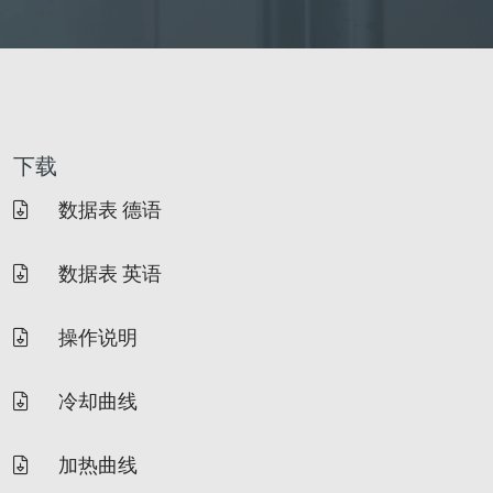
下载
数据表 德语
数据表 英语
操作说明
冷却曲线
加热曲线