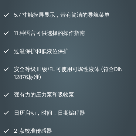
5.7 寸触摸屏显示，带有简洁的导航菜单
11 种语言可供选择的操作指南
过温保护和低液位保护
安全等级 III 级/FL 可使用可燃性液体 (符合DIN
12876标准)
强有力的压力泵和吸收泵
日历启动，时间，日期编程器
2-点校准传感器