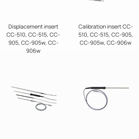
Displacement insert
Calibration insert CC-
CC-510, CC-515, CC-
510, CC-515, CC-905,
905, CC-905w, CC-
CC-905w, CC-906w
906w