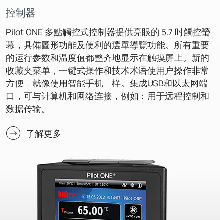
控制器
Pilot ONE 多點觸控式控制器提供亮眼的 5.7 吋觸控螢
幕，具備圖形功能及便利的選單導覽功能。所有重要
的运行参数和温度值都整齐地显示在触摸屏上。新的
收藏夹菜单，一键式操作和技术术语使用户操作非常
方便，就像使用智能手机一样。集成USB和以太网端
口，可与计算机和网络连接，例如：用于远程控制和
数据传输。
了解更多