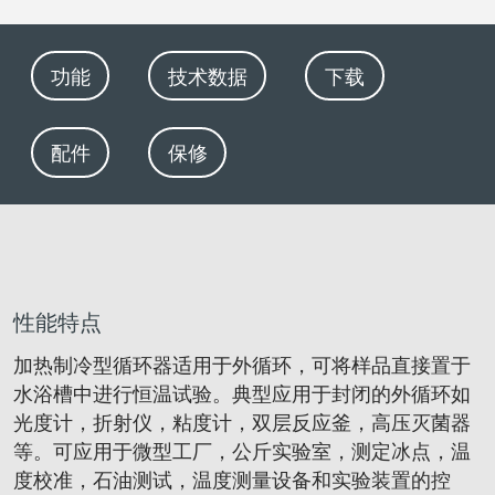
功能
技术数据
下载
配件
保修
性能特点
加热制冷型循环器适用于外循环，可将样品直接置于
水浴槽中进行恒温试验。典型应用于封闭的外循环如
光度计，折射仪，粘度计，双层反应釜，高压灭菌器
等。可应用于微型工厂，公斤实验室，测定冰点，温
度校准，石油测试，温度测量设备和实验装置的控