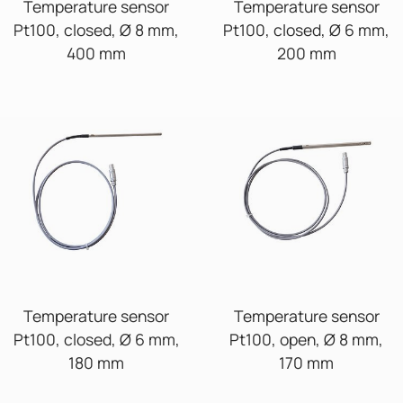
Temperature sensor
Temperature sensor
Pt100, closed, Ø 8 mm,
Pt100, closed, Ø 6 mm,
400 mm
200 mm
Temperature sensor
Temperature sensor
Pt100, closed, Ø 6 mm,
Pt100, open, Ø 8 mm,
180 mm
170 mm