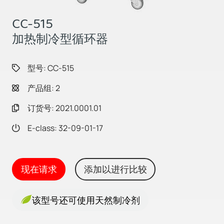
CC-515
加热制冷型循环器
型号: CC-515
产品组: 2
订货号: 2021.0001.01
E-class: 32-09-01-17
现在请求
添加以进行比较
该型号还可使用天然制冷剂