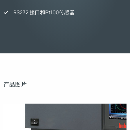
RS232 接口和Pt100传感器
产品图片