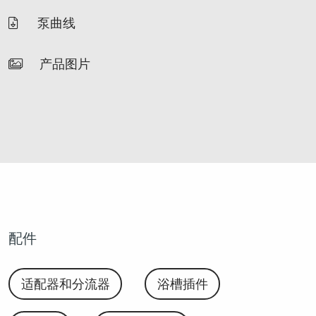
泵曲线
产品图片
配件
适配器和分流器
浴槽插件