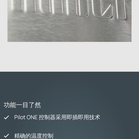
功能一目了然
Pilot ONE 控制器采用即插即用技术
精确的温度控制