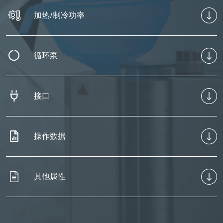
加热/制冷功率
循环泵
接口
操作数据
其他属性