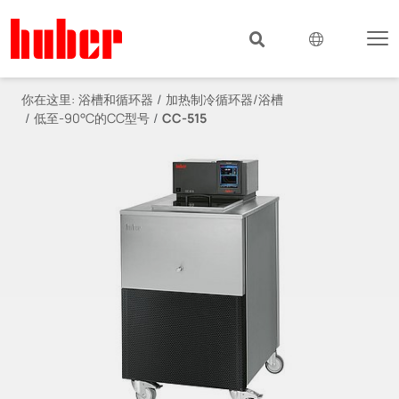
你在这里:
浴槽和循环器
加热制冷循环器/浴槽
低至-90°C的CC型号
CC-515