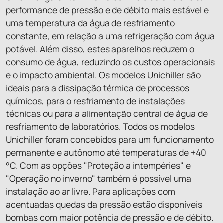
performance de pressão e de débito mais estável e
uma temperatura da água de resfriamento
constante, em relação a uma refrigeração com água
potável. Além disso, estes aparelhos reduzem o
consumo de água, reduzindo os custos operacionais
e o impacto ambiental. Os modelos Unichiller são
ideais para a dissipação térmica de processos
químicos, para o resfriamento de instalações
técnicas ou para a alimentação central de água de
resfriamento de laboratórios. Todos os modelos
Unichiller foram concebidos para um funcionamento
permanente e autônomo até temperaturas de +40
°C. Com as opções "Proteção a intempéries" e
"Operação no inverno" também é possível uma
instalação ao ar livre. Para aplicações com
acentuadas quedas da pressão estão disponíveis
bombas com maior potência de pressão e de débito.