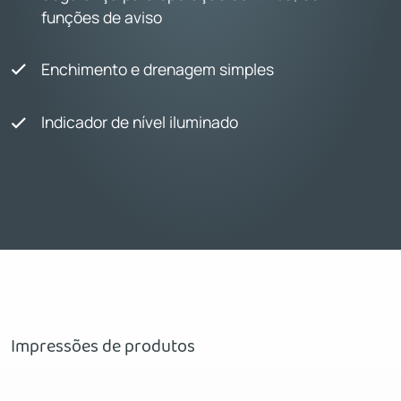
funções de aviso
Enchimento e drenagem simples
Indicador de nível iluminado
Impressões de produtos