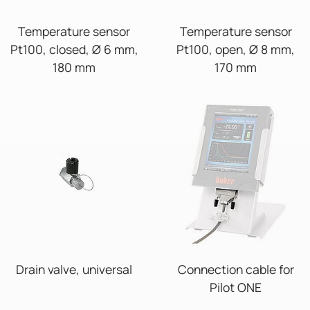
Temperature sensor
Temperature sensor
Pt100, closed, Ø 6 mm,
Pt100, open, Ø 8 mm,
180 mm
170 mm
Drain valve, universal
Connection cable for
Pilot ONE