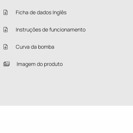
Ficha de dados Inglês
Instruções de funcionamento
Curva da bomba
Imagem do produto