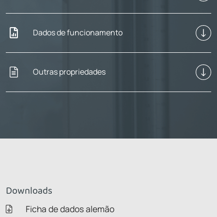
Dados de funcionamento
Outras propriedades
Downloads
Ficha de dados alemão