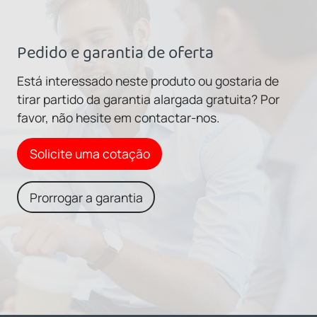
Pedido e garantia de oferta
Está interessado neste produto ou gostaria de
tirar partido da garantia alargada gratuita? Por
favor, não hesite em contactar-nos.
Solicite uma cotação
Prorrogar a garantia