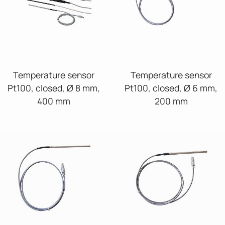
Temperature sensor
Temperature sensor
Pt100, closed, Ø 8 mm,
Pt100, closed, Ø 6 mm,
400 mm
200 mm