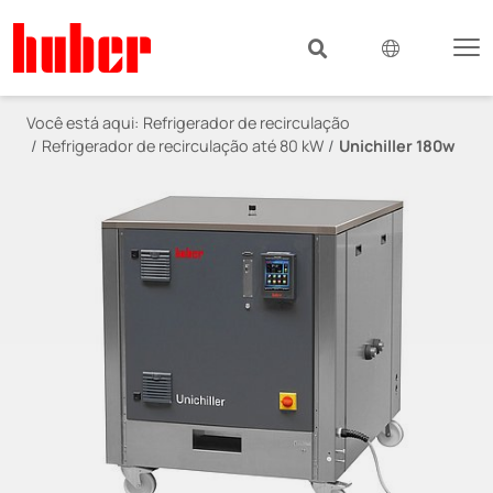
Você está aqui:
Refrigerador de recirculação
Refrigerador de recirculação até 80 kW
Unichiller 180w