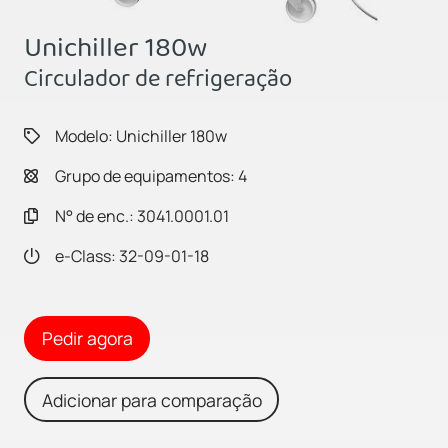
Unichiller 180w
Circulador de refrigeração
Modelo: Unichiller 180w
Grupo de equipamentos: 4
N° de enc.: 3041.0001.01
e-Class: 32-09-01-18
Pedir agora
Adicionar para comparação