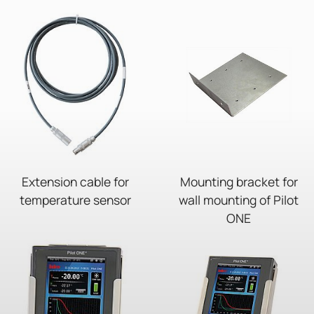
Extension cable for
Mounting bracket for
temperature sensor
wall mounting of Pilot
ONE