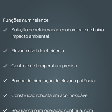
Funções num relance
Solução de refrigeração econômica e de baixo
impacto ambiental
Elevado nível de eficiência
Controle de temperatura preciso
Bomba de circulação de elevada potência
Construção robusta em aço inoxidável
Segurança para operação contínua, com