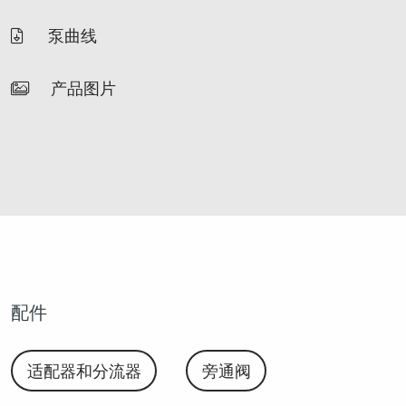
泵曲线
产品图片
配件
适配器和分流器
旁通阀