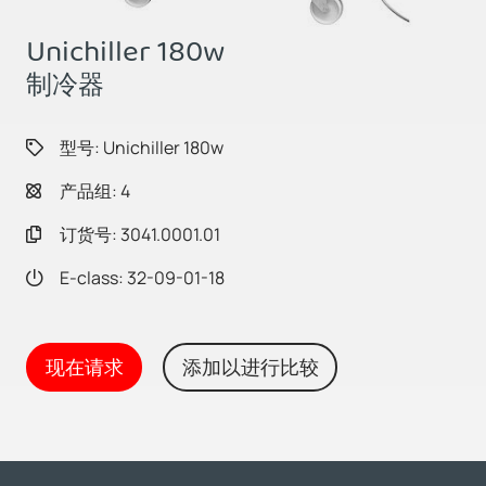
Unichiller 180w
制冷器
型号: Unichiller 180w
产品组: 4
订货号: 3041.0001.01
E-class: 32-09-01-18
现在请求
添加以进行比较