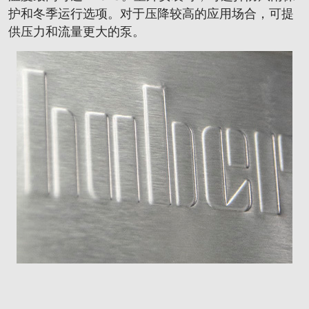
护和冬季运行选项。对于压降较高的应用场合，可提
供压力和流量更大的泵。