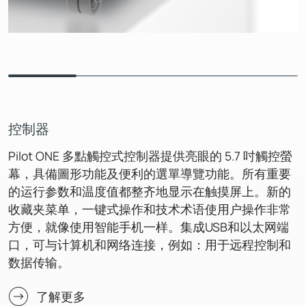
控制器
Pilot ONE 多點觸控式控制器提供亮眼的 5.7 吋觸控螢
幕，具備圖形功能及便利的選單導覽功能。所有重要
的运行参数和温度值都整齐地显示在触摸屏上。新的
收藏夹菜单，一键式操作和技术术语使用户操作非常
方便，就像使用智能手机一样。集成USB和以太网端
口，可与计算机和网络连接，例如：用于远程控制和
数据传输。
了解更多