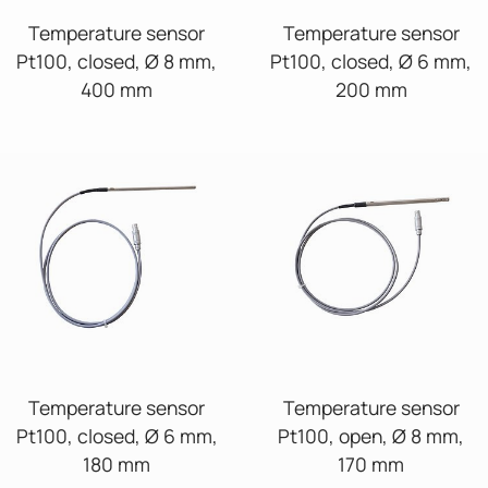
Temperature sensor
Temperature sensor
Pt100, closed, Ø 8 mm,
Pt100, closed, Ø 6 mm,
400 mm
200 mm
Temperature sensor
Temperature sensor
Pt100, closed, Ø 6 mm,
Pt100, open, Ø 8 mm,
180 mm
170 mm