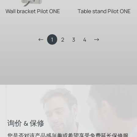
Wall bracket Pilot ONE
Table stand Pilot ONE
1
2
3
4
询价 & 保修
您是否对该产品感兴趣或希望享受免费延长保修服