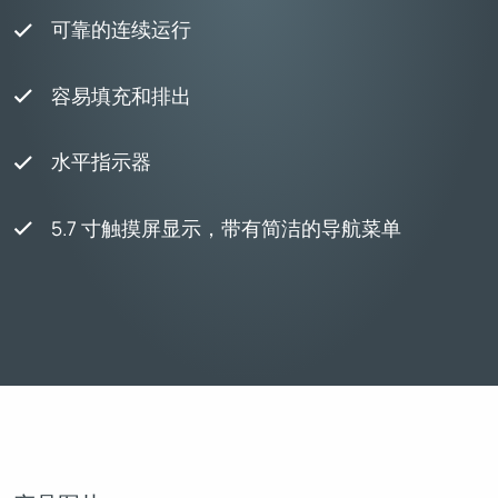
可靠的连续运行
容易填充和排出
水平指示器
5.7 寸触摸屏显示，带有简洁的导航菜单