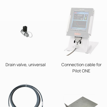
Drain valve, universal
Connection cable for
Pilot ONE