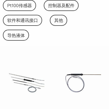
Pt100传感器
控制器及配件
软件和通讯接口
其他
导热液体