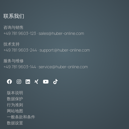
联系我们
咨询与销售
+49 781 9603-123
·
sales@huber-online.com
技术支持
+49 781 9603-244
·
support@huber-online.com
服务与维修
+49 781 9603-144
·
service@huber-online.com
版本说明
数据保护
行为准则
网站地图
一般条款和条件
数据设置