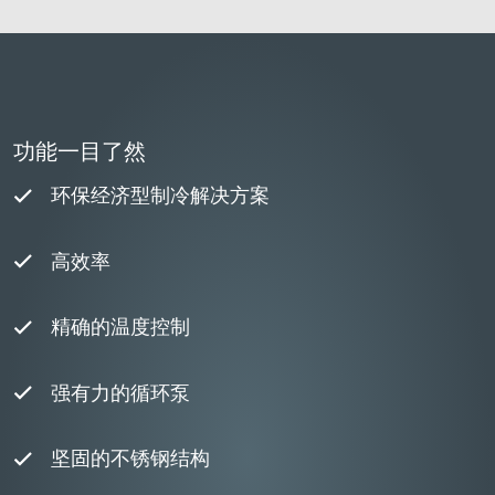
功能一目了然
环保经济型制冷解决方案
高效率
精确的温度控制
强有力的循环泵
坚固的不锈钢结构