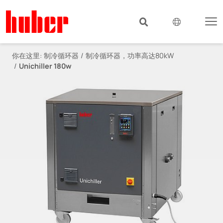
你在这里:
制冷循环器
制冷循环器，功率高达80kW
Unichiller 180w