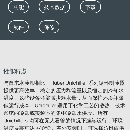
功能
技术数据
下载
配件
保修
性能特点
与自来水冷却相比，Huber Unichiller 系列循环制冷器
提供更高效率、稳定的压力和流量以及恒定的冷却水
温度。这些设备还能减少耗水量，从而保护环境并降
低运行成本。Unichiller 适用于化学工艺的散热、技术
系统的冷却或实验室的集中冷却水供应。所有
Unichillers 均可在无人看管的情况下连续运行，环境
温度最高可达 +40°C。室外安装时，可选择防风雨保