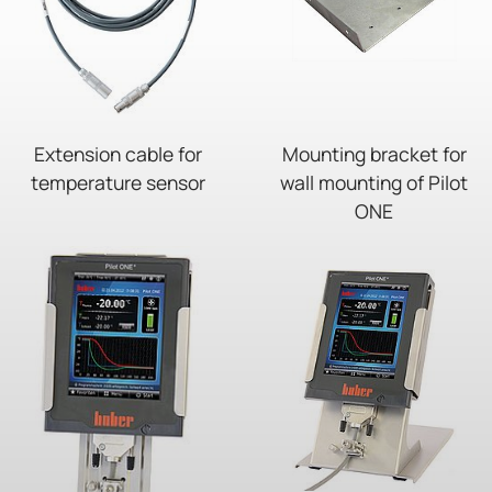
Extension cable for
Mounting bracket for
temperature sensor
wall mounting of Pilot
ONE