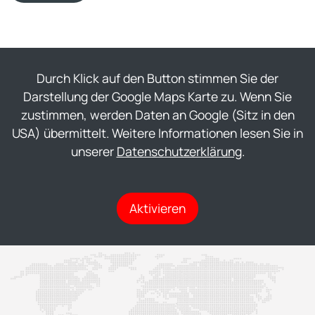
Durch Klick auf den Button stimmen Sie der
Darstellung der Google Maps Karte zu. Wenn Sie
zustimmen, werden Daten an Google (Sitz in den
USA) übermittelt. Weitere Informationen lesen Sie in
unserer
Datenschutzerklärung
.
Aktivieren