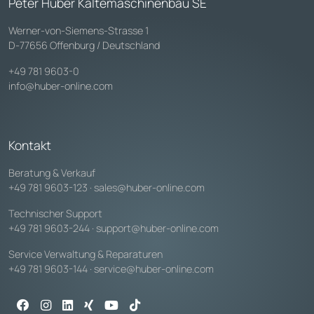
Peter Huber Kältemaschinenbau SE
Werner-von-Siemens-Strasse 1
D-77656 Offenburg / Deutschland
+49 781 9603-0
info@huber-online.com
Kontakt
Beratung & Verkauf
+49 781 9603-123
·
sales@huber-online.com
Technischer Support
+49 781 9603-244
·
support@huber-online.com
Service Verwaltung & Reparaturen
+49 781 9603-144
·
service@huber-online.com