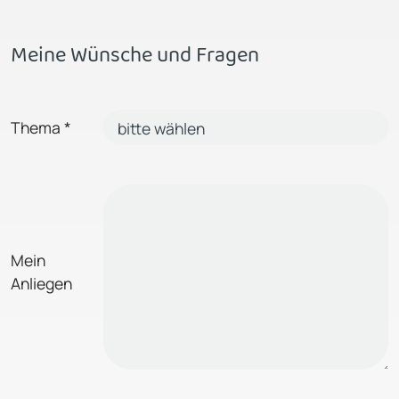
Meine Wünsche und Fragen
Thema
*
Mein
Anliegen