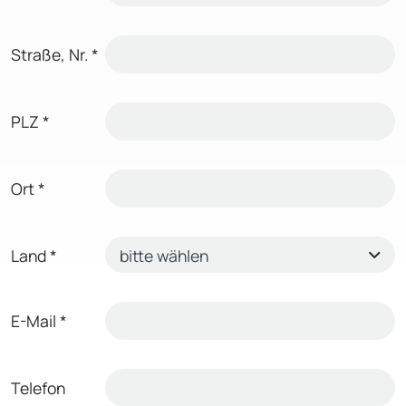
Straße, Nr.
*
PLZ
*
Ort
*
Land
*
E-Mail
*
Telefon