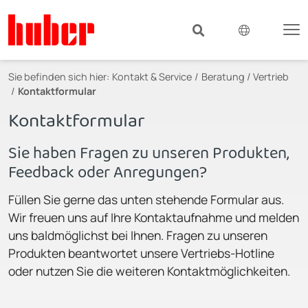
Sie befinden sich hier:
Kontakt & Service
Beratung / Vertrieb
Kontaktformular
Kontaktformular
Sie haben Fragen zu unseren Produkten,
Feedback oder Anregungen?
Füllen Sie gerne das unten stehende Formular aus.
Wir freuen uns auf Ihre Kontaktaufnahme und melden
uns baldmöglichst bei Ihnen. Fragen zu unseren
Produkten beantwortet unsere Vertriebs-Hotline
oder nutzen Sie die weiteren Kontaktmöglichkeiten.