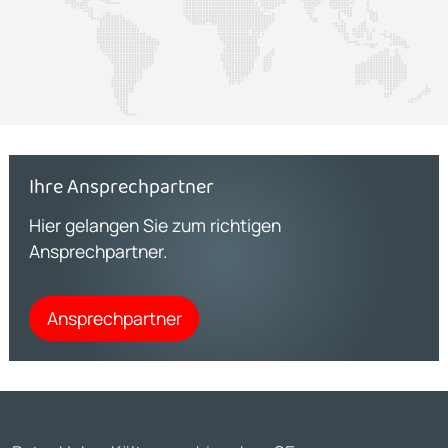
Ihre Ansprechpartner
Hier gelangen Sie zum richtigen
Ansprechpartner.
Ansprechpartner