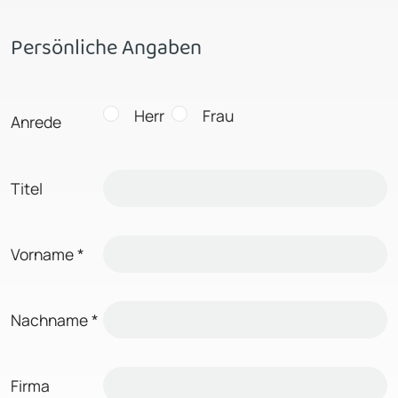
Persönliche Angaben
Herr
Frau
Anrede
Titel
Vorname
*
Nachname
*
Firma