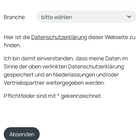
Branche
Hier ist die
Datenschutzerklärung
dieser Webseite zu
finden.
Ich bin damit einverstanden, dass meine Daten im
Sinne der oben verlinkten Datenschutzerklärung
gespeichert und an Niederlassungen und/oder
Vertriebspartner weitergegeben werden.
Pflichtfelder sind mit * gekennzeichnet.
Absenden