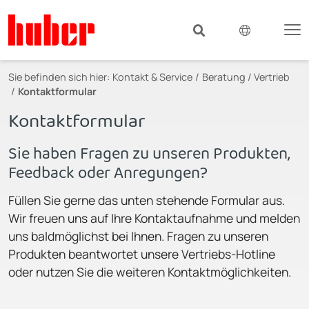
Sie befinden sich hier:
Kontakt & Service
Beratung / Vertrieb
Kontaktformular
Kontaktformular
Sie haben Fragen zu unseren Produkten,
Feedback oder Anregungen?
Füllen Sie gerne das unten stehende Formular aus.
Wir freuen uns auf Ihre Kontaktaufnahme und melden
uns baldmöglichst bei Ihnen. Fragen zu unseren
Produkten beantwortet unsere Vertriebs-Hotline
oder nutzen Sie die weiteren Kontaktmöglichkeiten.