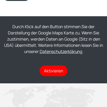
Durch Klick auf den Button stimmen Sie der
Darstellung der Google Maps Karte zu. Wenn Sie
zustimmen, werden Daten an Google (Sitz in den
USA) übermittelt. Weitere Informationen lesen Sie in
unserer
Datenschutzerklärung
.
Aktivieren