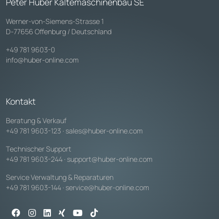
Peter Huber Kältemaschinenbau SE
Werner-von-Siemens-Strasse 1
D-77656 Offenburg / Deutschland
+49 781 9603-0
info@huber-online.com
Kontakt
Beratung & Verkauf
+49 781 9603-123
·
sales@huber-online.com
Technischer Support
+49 781 9603-244
·
support@huber-online.com
Service Verwaltung & Reparaturen
+49 781 9603-144
·
service@huber-online.com