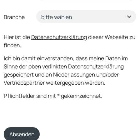
Branche
Hier ist die
Datenschutzerklärung
dieser Webseite zu
finden.
Ich bin damit einverstanden, dass meine Daten im
Sinne der oben verlinkten Datenschutzerklärung
gespeichert und an Niederlassungen und/oder
Vertriebspartner weitergegeben werden.
Pflichtfelder sind mit * gekennzeichnet.
Absenden