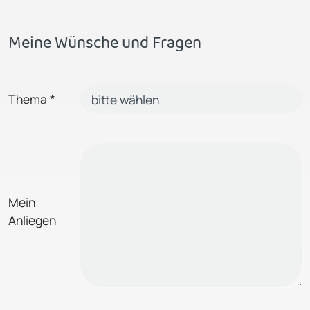
Meine Wünsche und Fragen
Thema
*
Mein
Anliegen