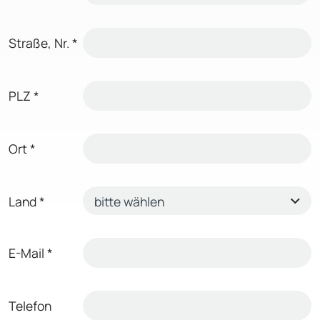
Straße, Nr.
*
PLZ
*
Ort
*
Land
*
E-Mail
*
Telefon