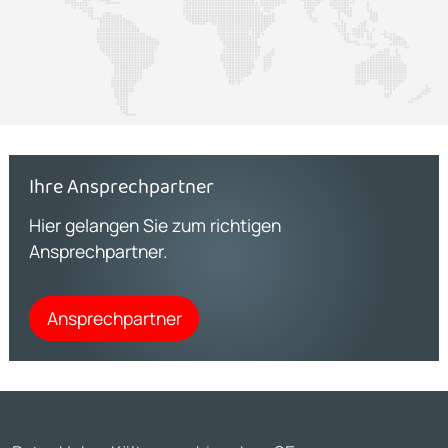
Ihre Ansprechpartner
Hier gelangen Sie zum richtigen
Ansprechpartner.
Ansprechpartner