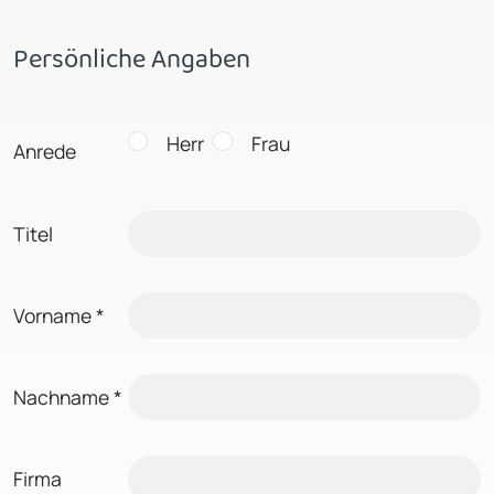
Persönliche Angaben
Herr
Frau
Anrede
Titel
Vorname
*
Nachname
*
Firma