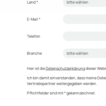
Land
*
E-Mail
*
Telefon
Branche
Hier ist die
Datenschutzerklärung
dieser Webs
Ich bin damit einverstanden, dass meine Dat
Vertriebspartner weitergegeben werden.
Pflichtfelder sind mit * gekennzeichnet.