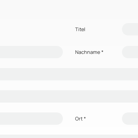
Titel
Nachname
*
Ort
*