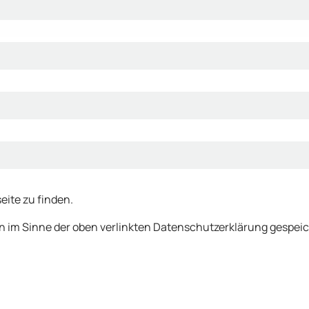
eite zu finden.
en im Sinne der oben verlinkten Datenschutzerklärung gespei