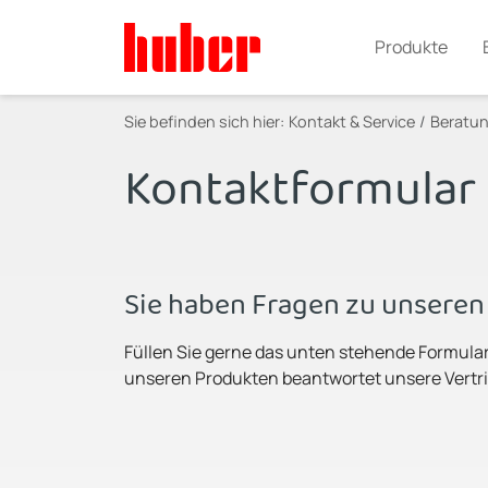
Produkte
Sie befinden sich hier:
Kontakt & Service
Beratun
Kontaktformular
Sie haben Fragen zu unsere
Füllen Sie gerne das unten stehende Formula
unseren Produkten beantwortet unsere Vertri