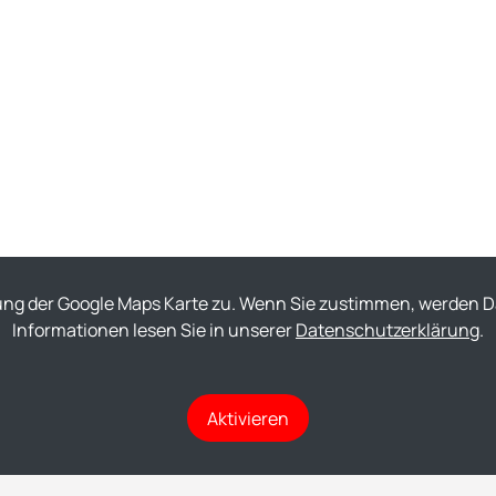
ung der Google Maps Karte zu. Wenn Sie zustimmen, werden Da
Informationen lesen Sie in unserer
Datenschutzerklärung
.
Aktivieren