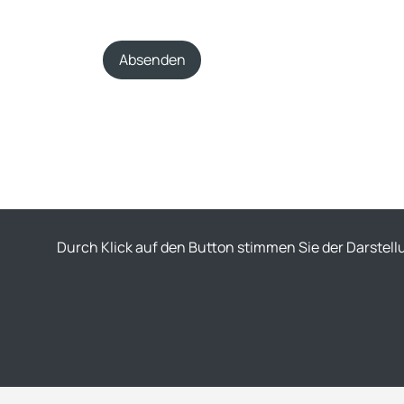
Absenden
Durch Klick auf den Button stimmen Sie der Darstell