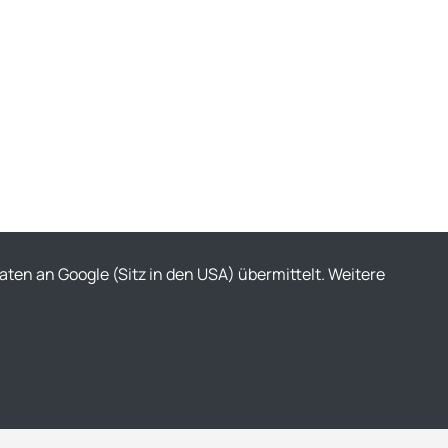
ten an Google (Sitz in den USA) übermittelt. Weitere