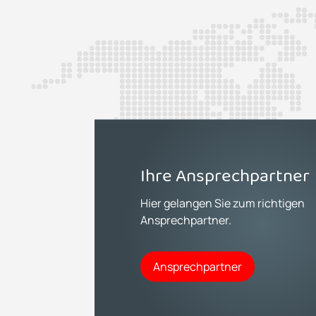
Ihre Ansprechpartner
Hier gelangen Sie zum richtigen
Ansprechpartner.
Ansprechpartner