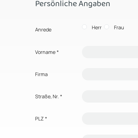
Persönliche Angaben
Herr
Frau
Anrede
Vorname
*
Firma
Straße, Nr.
*
PLZ
*