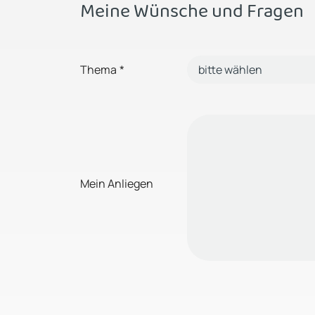
Meine Wünsche und Fragen
Thema
*
Mein Anliegen