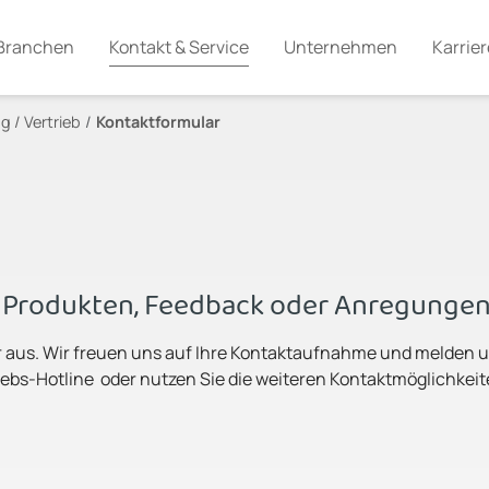
Branchen
Kontakt & Service
Unternehmen
Karrier
g / Vertrieb
Kontaktformular
n Produkten, Feedback oder Anregunge
r aus. Wir freuen uns auf Ihre Kontaktaufnahme und melden u
ebs-Hotline oder nutzen Sie die weiteren Kontaktmöglichkeit