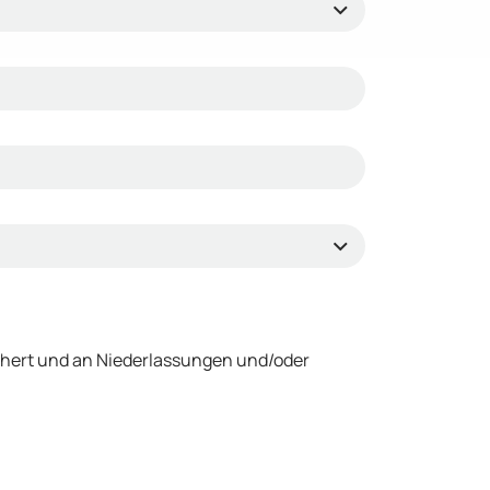
chert und an Niederlassungen und/oder