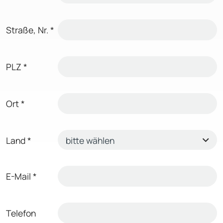
Straße, Nr.
*
PLZ
*
Ort
*
Land
*
E-Mail
*
Telefon