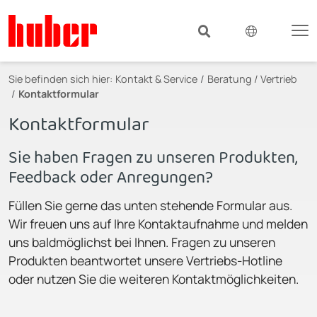
Sie befinden sich hier:
Kontakt & Service
Beratung / Vertrieb
Kontaktformular
Kontaktformular
Sie haben Fragen zu unseren Produkten,
Feedback oder Anregungen?
Füllen Sie gerne das unten stehende Formular aus.
Wir freuen uns auf Ihre Kontaktaufnahme und melden
uns baldmöglichst bei Ihnen. Fragen zu unseren
Produkten beantwortet unsere Vertriebs-Hotline
oder nutzen Sie die weiteren Kontaktmöglichkeiten.