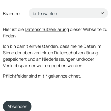
Branche
Hier ist die
Datenschutzerklärung
dieser Webseite zu
finden.
Ich bin damit einverstanden, dass meine Daten im
Sinne der oben verlinkten Datenschutzerklärung
gespeichert und an Niederlassungen und/oder
Vertriebspartner weitergegeben werden.
Pflichtfelder sind mit * gekennzeichnet.
Absenden