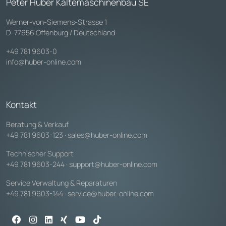
Peter Huber Kältemaschinenbau SE
Werner-von-Siemens-Strasse 1
D-77656 Offenburg / Deutschland
+49 781 9603-0
info@huber-online.com
Kontakt
Beratung & Verkauf
+49 781 9603-123
·
sales@huber-online.com
Technischer Support
+49 781 9603-244
·
support@huber-online.com
Service Verwaltung & Reparaturen
+49 781 9603-144
·
service@huber-online.com