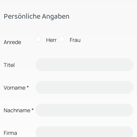
Persönliche Angaben
Herr
Frau
Anrede
Titel
Vorname
*
Nachname
*
Firma