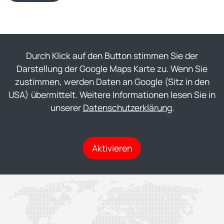
Durch Klick auf den Button stimmen Sie der
Darstellung der Google Maps Karte zu. Wenn Sie
zustimmen, werden Daten an Google (Sitz in den
USA) übermittelt. Weitere Informationen lesen Sie in
unserer
Datenschutzerklärung
.
Aktivieren