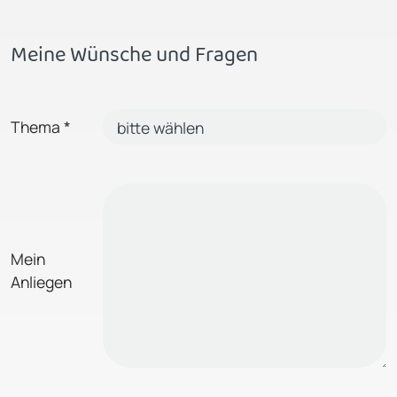
Meine Wünsche und Fragen
Thema
*
Mein
Anliegen