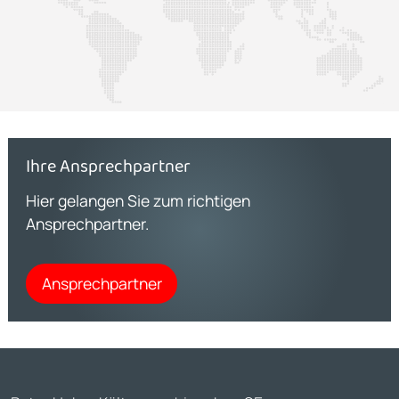
Ihre Ansprechpartner
Hier gelangen Sie zum richtigen
Ansprechpartner.
Ansprechpartner