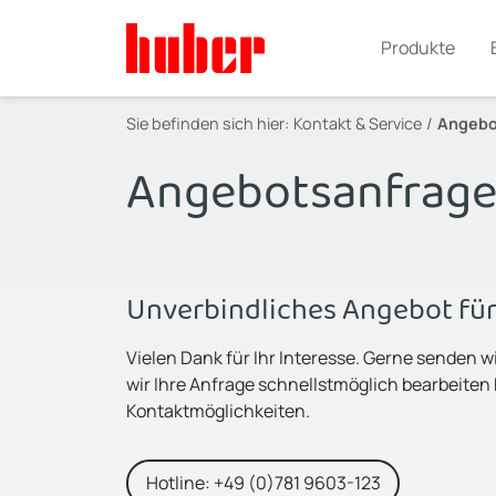
Produkte
Sie befinden sich hier:
Kontakt & Service
Angebo
Angebotsanfrag
Unverbindliches Angebot für
Vielen Dank für Ihr Interesse. Gerne senden w
wir Ihre Anfrage schnellstmöglich bearbeiten
Kontaktmöglichkeiten.
Hotline: +49 (0)781 9603-123