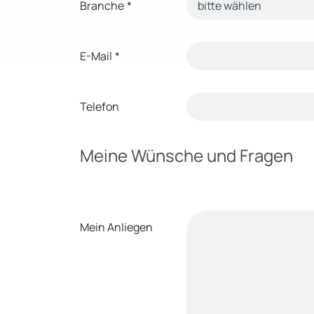
Branche
*
E-Mail
*
Telefon
Meine Wünsche und Fragen
Mein Anliegen