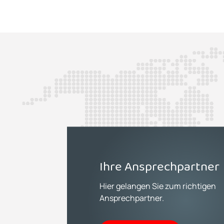
Ihre Ansprechpartner
Hier gelangen Sie zum richtigen
Ansprechpartner.