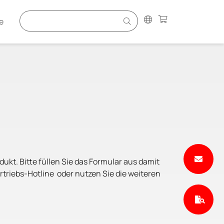
e
ukt. Bitte füllen Sie das Formular aus damit
triebs-Hotline oder nutzen Sie die weiteren