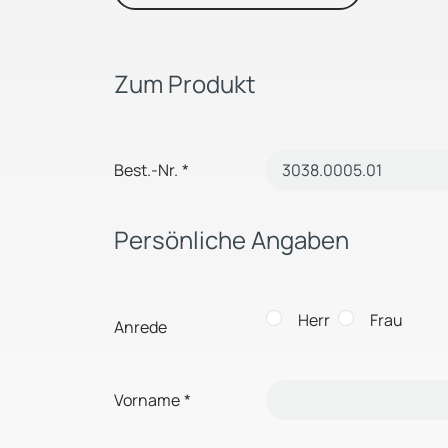
Zum Produkt
Best.-Nr.
*
Persönliche Angaben
Herr
Frau
Anrede
Vorname
*