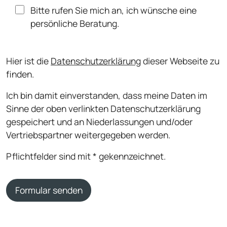
Bitte rufen Sie mich an, ich wünsche eine
persönliche Beratung.
Hier ist die
Datenschutzerklärung
dieser Webseite zu
finden.
Ich bin damit einverstanden, dass meine Daten im
Sinne der oben verlinkten Datenschutzerklärung
gespeichert und an Niederlassungen und/oder
Vertriebspartner weitergegeben werden.
Pflichtfelder sind mit * gekennzeichnet.
Formular senden