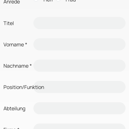
Anrede
Titel
Vorname
*
Nachname
*
Position/Funktion
Abteilung