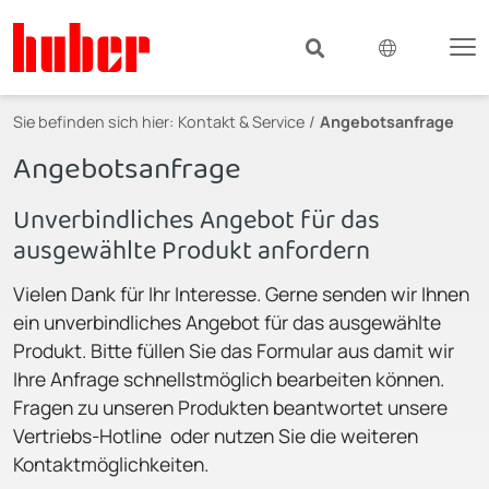
Sie befinden sich hier:
Kontakt & Service
Angebotsanfrage
Angebotsanfrage
Unverbindliches Angebot für das
ausgewählte Produkt anfordern
Vielen Dank für Ihr Interesse. Gerne senden wir Ihnen
ein unverbindliches Angebot für das ausgewählte
Produkt. Bitte füllen Sie das Formular aus damit wir
Ihre Anfrage schnellstmöglich bearbeiten können.
Fragen zu unseren Produkten beantwortet unsere
Vertriebs-Hotline oder nutzen Sie die weiteren
Kontaktmöglichkeiten.