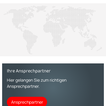
Ihre Ansprechpartner
Hier gelangen Sie zum richtigen
Ansprechpartner.
Ansprechpartner