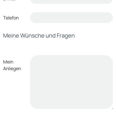
Telefon
Meine Wünsche und Fragen
Mein
Anliegen