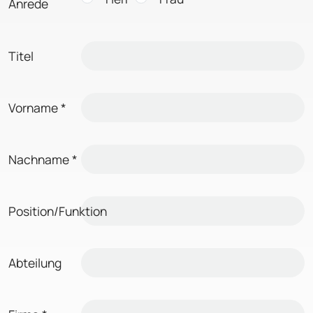
Anrede
Titel
Vorname
*
Nachname
*
Position/Funktion
Abteilung