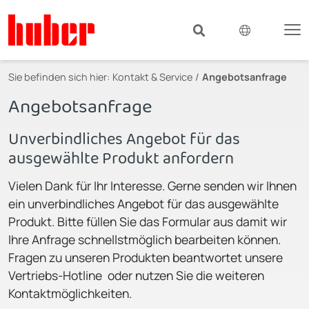
Sie befinden sich hier:
Kontakt & Service
Angebotsanfrage
Angebotsanfrage
Unverbindliches Angebot für das
ausgewählte Produkt anfordern
Vielen Dank für Ihr Interesse. Gerne senden wir Ihnen
ein unverbindliches Angebot für das ausgewählte
Produkt. Bitte füllen Sie das Formular aus damit wir
Ihre Anfrage schnellstmöglich bearbeiten können.
Fragen zu unseren Produkten beantwortet unsere
Vertriebs-Hotline oder nutzen Sie die weiteren
Kontaktmöglichkeiten.