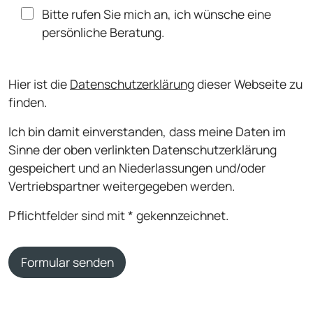
Bitte rufen Sie mich an, ich wünsche eine
persönliche Beratung.
Hier ist die
Datenschutzerklärung
dieser Webseite zu
finden.
Ich bin damit einverstanden, dass meine Daten im
Sinne der oben verlinkten Datenschutzerklärung
gespeichert und an Niederlassungen und/oder
Vertriebspartner weitergegeben werden.
Pflichtfelder sind mit * gekennzeichnet.
Formular senden