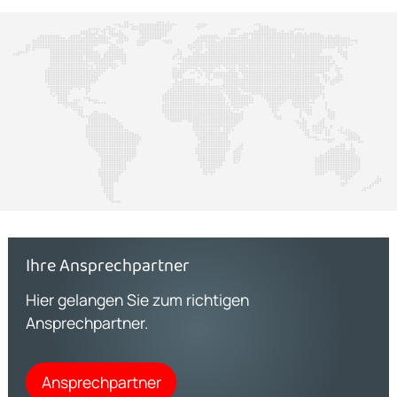
Ihre Ansprechpartner
Hier gelangen Sie zum richtigen
Ansprechpartner.
Ansprechpartner