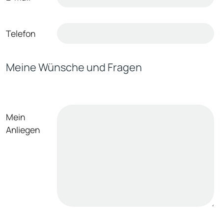
Telefon
Meine Wünsche und Fragen
Mein
Anliegen