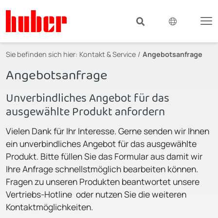
Sie befinden sich hier:
Kontakt & Service
Angebotsanfrage
Angebotsanfrage
Unverbindliches Angebot für das
ausgewählte Produkt anfordern
Vielen Dank für Ihr Interesse. Gerne senden wir Ihnen
ein unverbindliches Angebot für das ausgewählte
Produkt. Bitte füllen Sie das Formular aus damit wir
Ihre Anfrage schnellstmöglich bearbeiten können.
Fragen zu unseren Produkten beantwortet unsere
Vertriebs-Hotline oder nutzen Sie die weiteren
Kontaktmöglichkeiten.