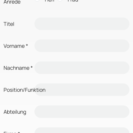
Anrede
Titel
Vorname
*
Nachname
*
Position/Funktion
Abteilung