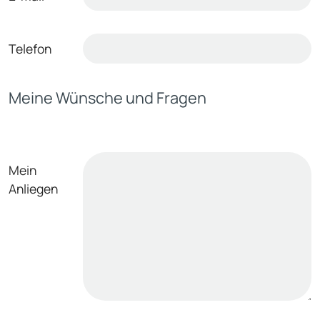
Telefon
Meine Wünsche und Fragen
Mein
Anliegen