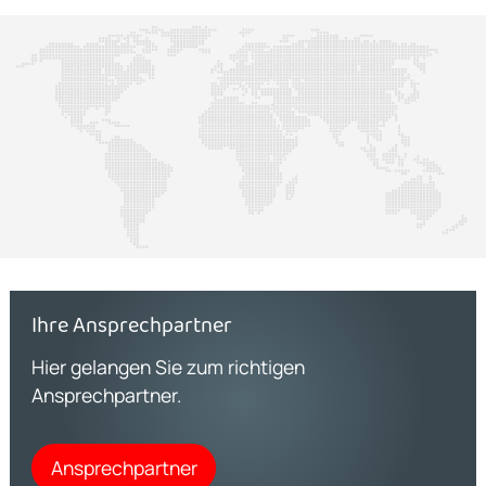
Ihre Ansprechpartner
Hier gelangen Sie zum richtigen
Ansprechpartner.
Ansprechpartner