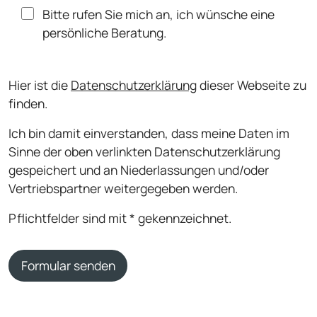
Bitte rufen Sie mich an, ich wünsche eine
persönliche Beratung.
Hier ist die
Datenschutzerklärung
dieser Webseite zu
finden.
Ich bin damit einverstanden, dass meine Daten im
Sinne der oben verlinkten Datenschutzerklärung
gespeichert und an Niederlassungen und/oder
Vertriebspartner weitergegeben werden.
Pflichtfelder sind mit * gekennzeichnet.
Formular senden